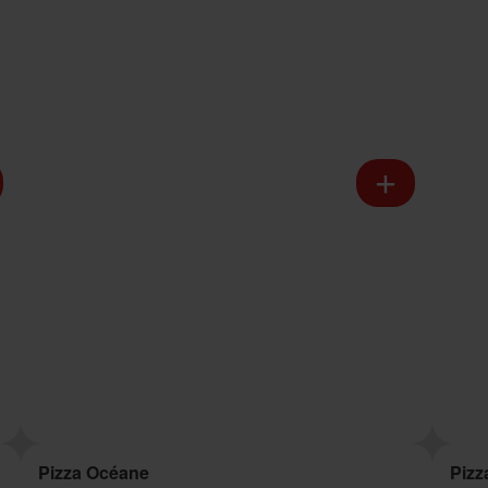
Pizza Océane
Pizz