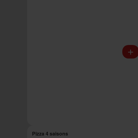
Pizza 4 saisons