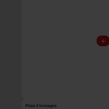
Pizza 4 fromages