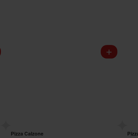
Pizza Calzone
Pizz