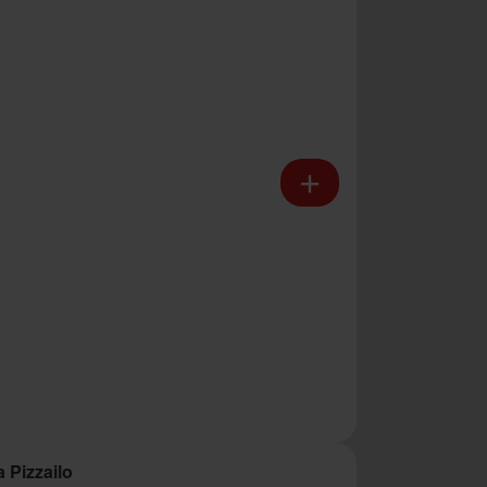
a Pizzailo