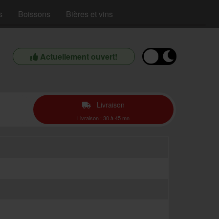
s
Boissons
Bières et vins
Actuellement ouvert!
Livraison
Livraison : 30 à 45 mn