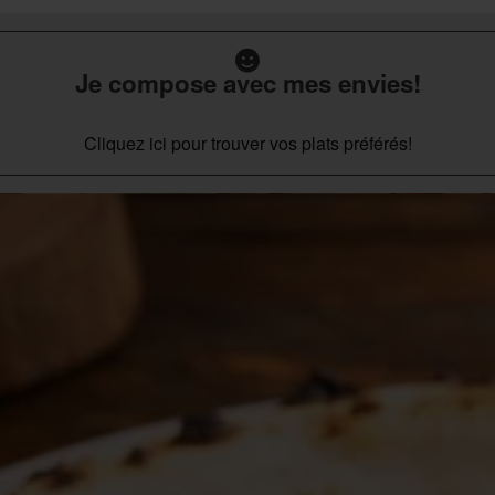
Je compose avec mes envies!
Cliquez ici pour trouver vos plats préférés!