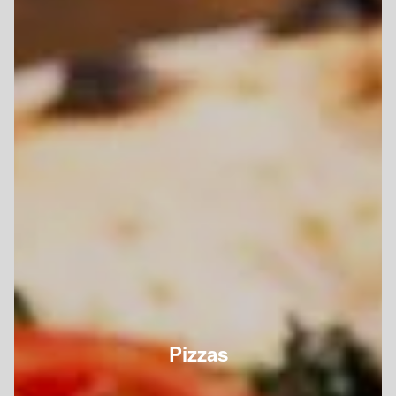
Pizzas