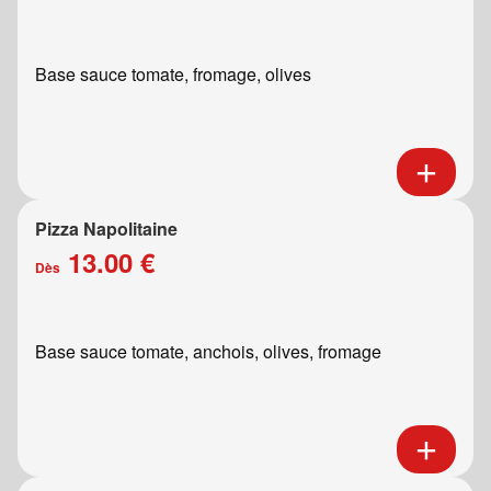
Base sauce tomate, fromage, olives
Pizza Napolitaine
13.00 €
Dès
Base sauce tomate, anchois, olives, fromage