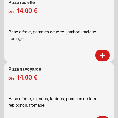
Pizza raclette
14.00 €
Dès
Base crème, pommes de terre, jambon, raclette,
fromage
Pizza savoyarde
14.00 €
Dès
Base crème, oignons, lardons, pommes de terre,
reblochon, fromage