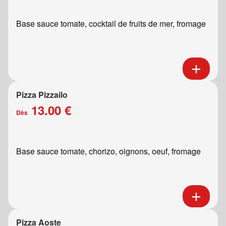
Base sauce tomate, cocktail de fruits de mer, fromage
Pizza Pizzailo
13.00 €
Dès
Base sauce tomate, chorizo, oignons, oeuf, fromage
Pizza Aoste