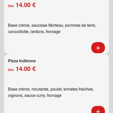
14.00 €
Dès
Base crème, saucisse Morteau, pommes de terre,
cancoillotte, lardons, fromage
Pizza Indienne
14.00 €
Dès
Base crème, moutarde, poulet, tomates fraîches,
oignons, sauce curry, fromage