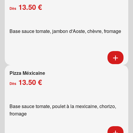
13.50 €
Dès
Base sauce tomate, jambon d'Aoste, chèvre, fromage
Pizza Méxicaine
13.50 €
Dès
Base sauce tomate, poulet à la mexicaine, chorizo,
fromage