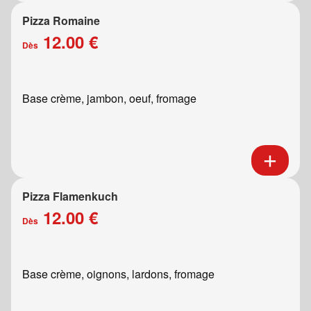
Pizza Romaine
12.00 €
Dès
Base crème, jambon, oeuf, fromage
Pizza Flamenkuch
12.00 €
Dès
Base crème, oignons, lardons, fromage