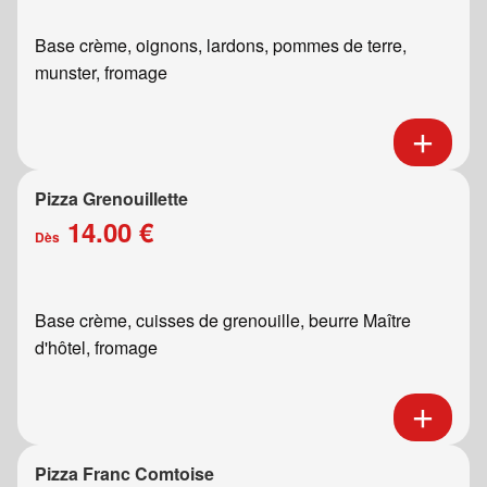
Base crème, oignons, lardons, pommes de terre,
munster, fromage
Pizza Grenouillette
14.00 €
Dès
Base crème, cuisses de grenouille, beurre Maître
d'hôtel, fromage
Pizza Franc Comtoise