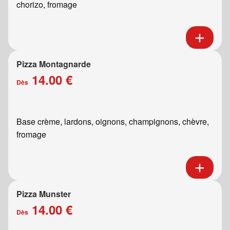
chorizo, fromage
Pizza Montagnarde
14.00 €
Dès
Base crème, lardons, oignons, champignons, chèvre,
fromage
Pizza Munster
14.00 €
Dès