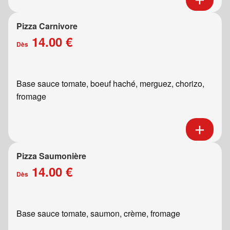
Pizza Carnivore
14.00 €
Dès
Base sauce tomate, boeuf haché, merguez, chorizo,
fromage
Pizza Saumonière
14.00 €
Dès
Base sauce tomate, saumon, crème, fromage