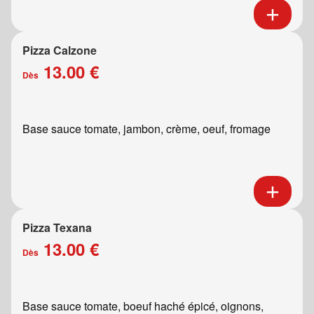
Pizza Calzone
13.00 €
Dès
Base sauce tomate, jambon, crème, oeuf, fromage
Pizza Texana
13.00 €
Dès
Base sauce tomate, boeuf haché épicé, oignons,