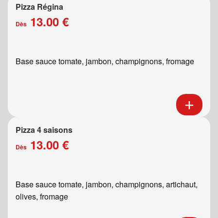
Pizza Régina
13.00 €
Dès
Base sauce tomate, jambon, champignons, fromage
Pizza 4 saisons
13.00 €
Dès
Base sauce tomate, jambon, champignons, artichaut,
olives, fromage