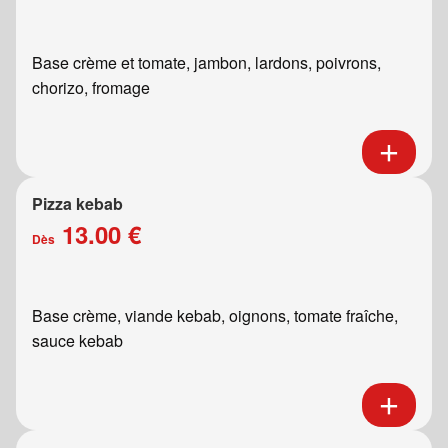
Base crème et tomate, jambon, lardons, poivrons,
chorizo, fromage
Pizza kebab
13.00 €
Dès
Base crème, viande kebab, oignons, tomate fraîche,
sauce kebab