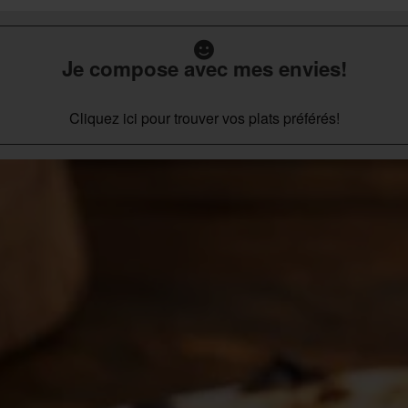
Je compose avec mes envies!
Cliquez ici pour trouver vos plats préférés!