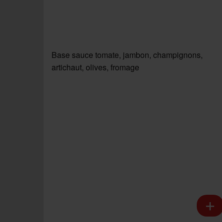
Base sauce tomate, jambon, champignons,
artichaut, olives, fromage