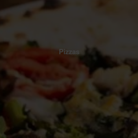
Pizzas