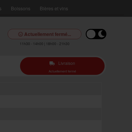
s
Boissons
Bières et vins
Actuellement fermé...
11h30 - 14h00 | 18h00 - 21h30
Livraison
Actuellement fermé