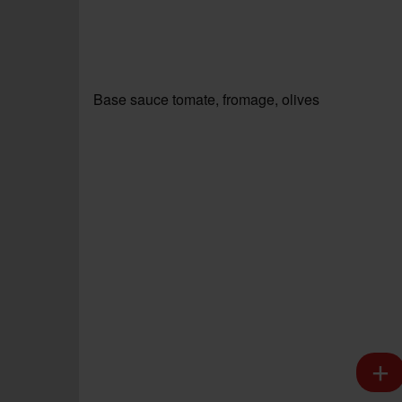
Base sauce tomate, fromage, olives