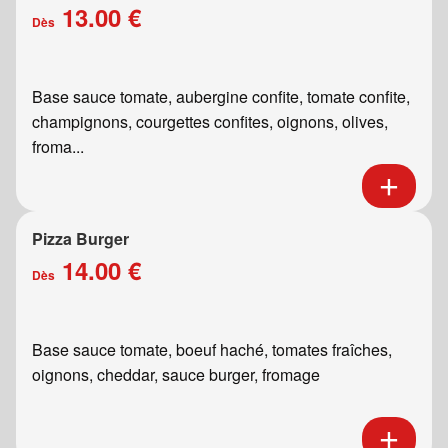
13.00 €
Dès
Base sauce tomate, aubergine confite, tomate confite,
champignons, courgettes confites, oignons, olives,
froma...
Pizza Burger
14.00 €
Dès
Base sauce tomate, boeuf haché, tomates fraîches,
oignons, cheddar, sauce burger, fromage