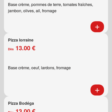
Base crème, pommes de terre, tomates fraîches,
jambon, olives, ail, fromage
Pizza lorraine
13.00 €
Dès
Base crème, oeuf, lardons, fromage
Pizza Bodéga
13.00 €