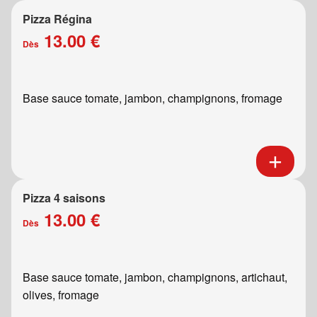
Pizza Régina
13.00 €
Dès
Base sauce tomate, jambon, champignons, fromage
Pizza 4 saisons
13.00 €
Dès
Base sauce tomate, jambon, champignons, artichaut,
olives, fromage