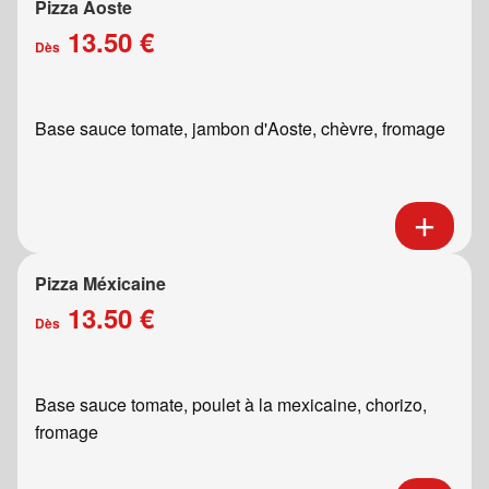
Pizza Aoste
13.50 €
Dès
Base sauce tomate, jambon d'Aoste, chèvre, fromage
Pizza Méxicaine
13.50 €
Dès
Base sauce tomate, poulet à la mexicaine, chorizo,
fromage