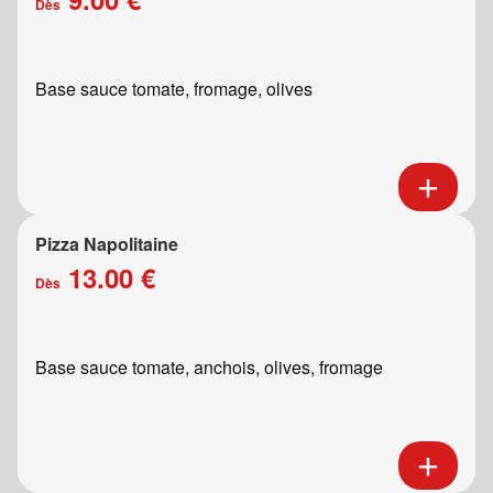
Dès
Base sauce tomate, fromage, olives
Pizza Napolitaine
13.00 €
Dès
Base sauce tomate, anchois, olives, fromage