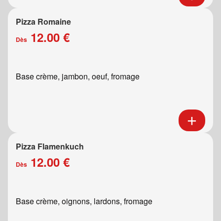
Pizza Romaine
12.00 €
Dès
Base crème, jambon, oeuf, fromage
Pizza Flamenkuch
12.00 €
Dès
Base crème, oignons, lardons, fromage