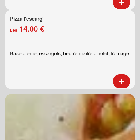
Pizza l'escarg'
14.00 €
Dès
Base crème, escargots, beurre maître d'hotel, fromage