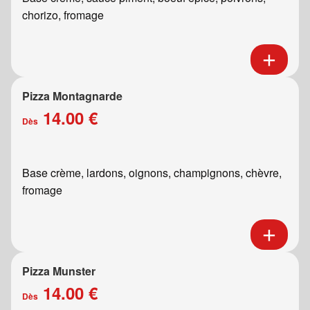
chorizo, fromage
Pizza Montagnarde
14.00 €
Dès
Base crème, lardons, oignons, champignons, chèvre,
fromage
Pizza Munster
14.00 €
Dès