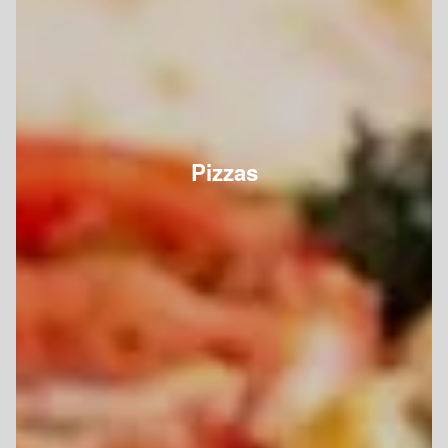
Pizzas