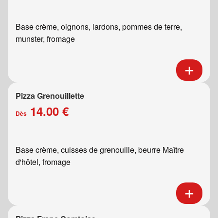
Base crème, oignons, lardons, pommes de terre,
munster, fromage
Pizza Grenouillette
14.00 €
Dès
Base crème, cuisses de grenouille, beurre Maître
d'hôtel, fromage