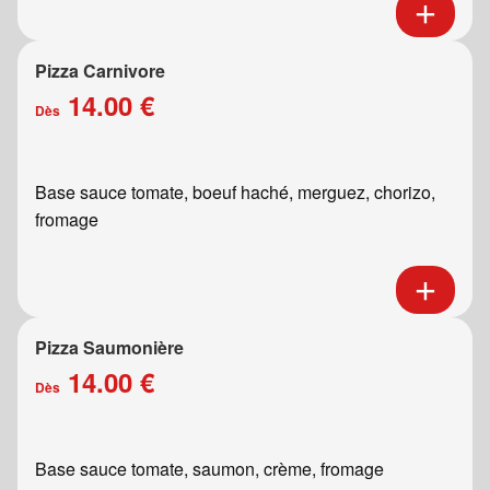
Pizza Carnivore
14.00 €
Dès
Base sauce tomate, boeuf haché, merguez, chorizo,
fromage
Pizza Saumonière
14.00 €
Dès
Base sauce tomate, saumon, crème, fromage