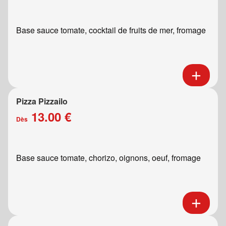
Base sauce tomate, cocktail de fruits de mer, fromage
Pizza Pizzailo
13.00 €
Dès
Base sauce tomate, chorizo, oignons, oeuf, fromage