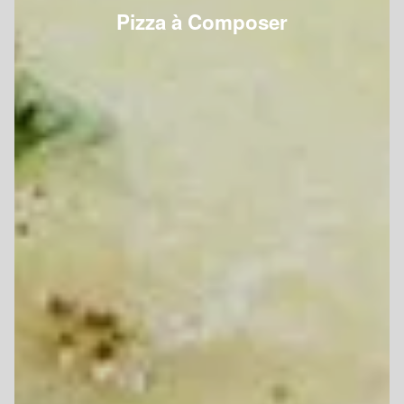
Pizza à Composer