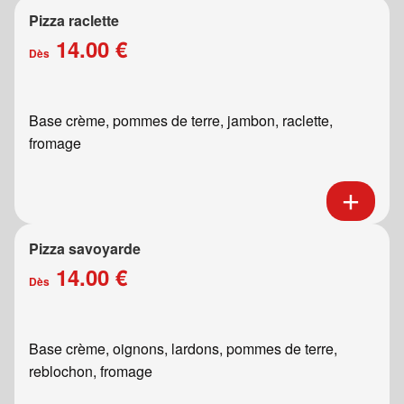
Pizza raclette
14.00 €
Dès
Base crème, pommes de terre, jambon, raclette,
fromage
Pizza savoyarde
14.00 €
Dès
Base crème, oignons, lardons, pommes de terre,
reblochon, fromage