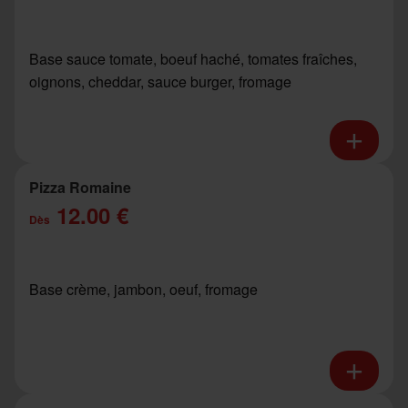
Base sauce tomate, boeuf haché, tomates fraîches,
oignons, cheddar, sauce burger, fromage
Pizza Romaine
12.00 €
Dès
Base crème, jambon, oeuf, fromage