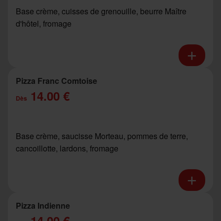
Base crème, cuisses de grenouille, beurre Maître
d'hôtel, fromage
Pizza Franc Comtoise
14.00 €
Dès
Base crème, saucisse Morteau, pommes de terre,
cancoillotte, lardons, fromage
Pizza Indienne
14.00 €