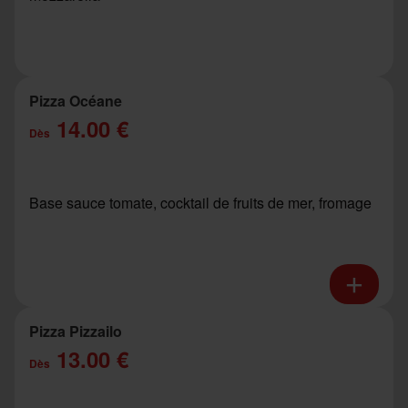
Pizza Océane
14.00 €
Dès
Base sauce tomate, cocktail de fruits de mer, fromage
Pizza Pizzailo
13.00 €
Dès