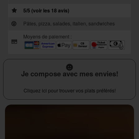
5/5 (voir les 18 avis)
Pâtes, pizza, salades, italien, sandwiches
Moyens de paiement :
Je compose avec mes envies!
Cliquez ici pour trouver vos plats préférés!