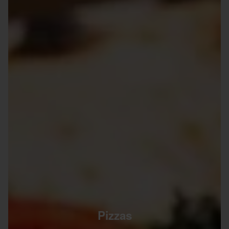
Pizzas