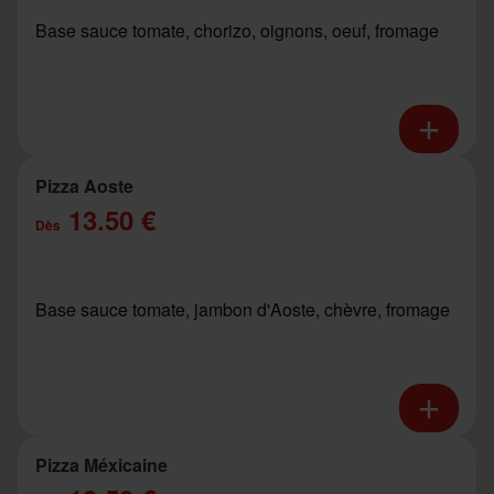
Base sauce tomate, chorizo, oignons, oeuf, fromage
Pizza Aoste
13.50 €
Dès
Base sauce tomate, jambon d'Aoste, chèvre, fromage
Pizza Méxicaine