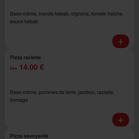
Base crème, viande kebab, oignons, tomate fraîche,
sauce kebab
Pizza raclette
14.00 €
Dès
Base crème, pommes de terre, jambon, raclette,
fromage
Pizza savoyarde