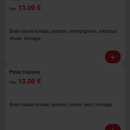
13.00 €
Dès
Base sauce tomate, jambon, champignons, artichaut,
olives, fromage
Pizza Calzone
13.00 €
Dès
Base sauce tomate, jambon, crème, oeuf, fromage