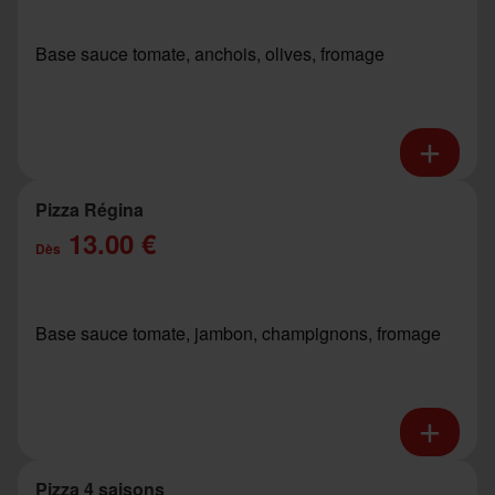
Base sauce tomate, anchois, olives, fromage
Pizza Régina
13.00 €
Dès
Base sauce tomate, jambon, champignons, fromage
Pizza 4 saisons