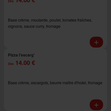
Dès
Base crème, moutarde, poulet, tomates fraîches,
oignons, sauce curry, fromage
Pizza l'escarg'
14.00 €
Dès
Base crème, escargots, beurre maître d'hotel, fromage