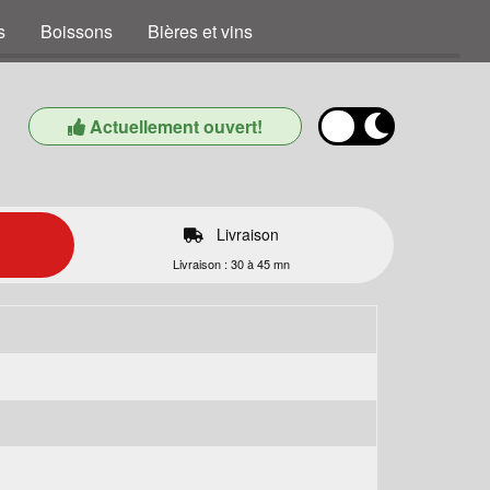
s
Boissons
Bières et vins
Actuellement ouvert!
Livraison
Livraison : 30 à 45 mn