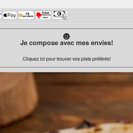
Je compose avec mes envies!
Cliquez ici pour trouver vos plats préférés!