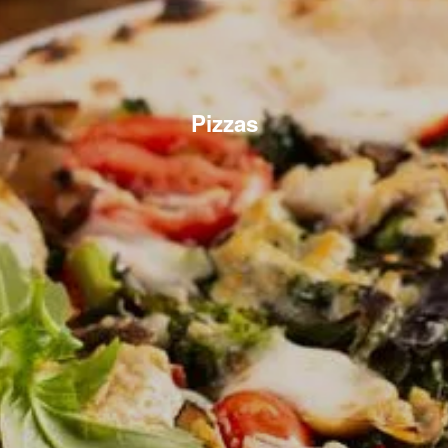
Pizzas