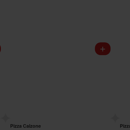
Pizza Calzone
Pizz