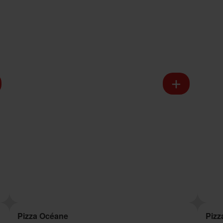
Pizza Océane
Pizz