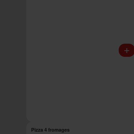
Pizza 4 fromages