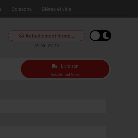
s
Boissons
Bières et vins
Actuellement fermé...
18h00 - 21h30
Livraison
Actuellement fermé