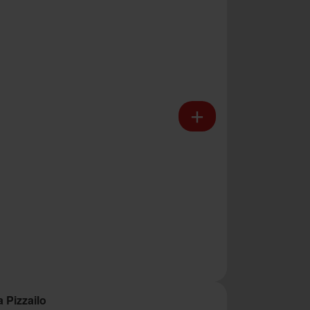
a Pizzailo