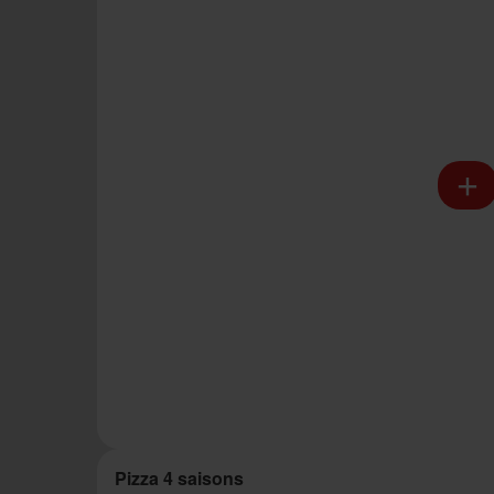
Pizza 4 saisons