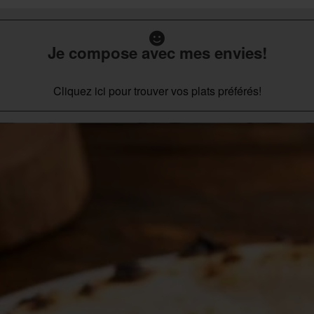
Je compose avec mes envies!
Cliquez ici pour trouver vos plats préférés!