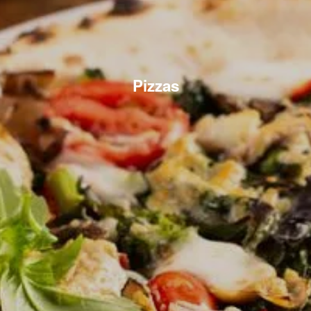
Pizzas