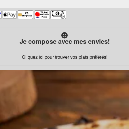
Je compose avec mes envies!
Cliquez ici pour trouver vos plats préférés!