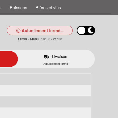
s
Boissons
Bières et vins
Actuellement fermé...
11h30 - 14h00 | 18h00 - 21h30
Livraison
Actuellement fermé