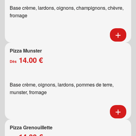
Base crème, lardons, oignons, champignons, chèvre,
fromage
Pizza Munster
14.00 €
Dès
Base crème, oignons, lardons, pommes de terre,
munster, fromage
Pizza Grenouillette