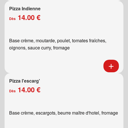
Pizza Indienne
14.00 €
Dès
Base crème, moutarde, poulet, tomates fraîches,
oignons, sauce curry, fromage
Pizza l'escarg'
14.00 €
Dès
Base crème, escargots, beurre maître d'hotel, fromage