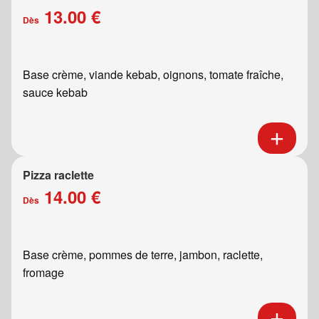
13.00 €
Dès
Base crème, viande kebab, oignons, tomate fraîche,
sauce kebab
Pizza raclette
14.00 €
Dès
Base crème, pommes de terre, jambon, raclette,
fromage