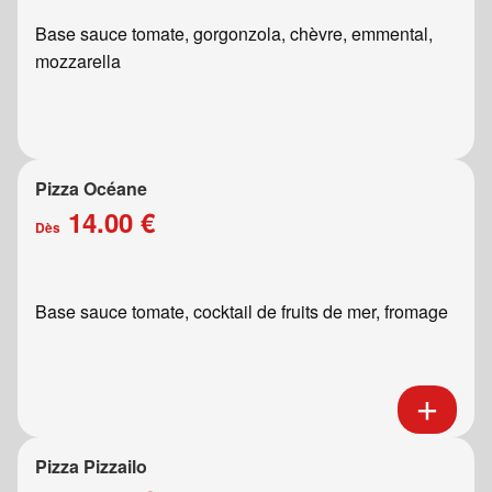
Base sauce tomate, gorgonzola, chèvre, emmental,
mozzarella
Pizza Océane
14.00 €
Dès
Base sauce tomate, cocktail de fruits de mer, fromage
Pizza Pizzailo