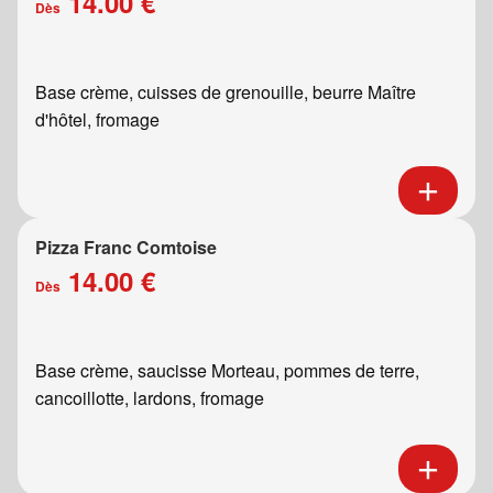
14.00 €
Dès
Base crème, cuisses de grenouille, beurre Maître
d'hôtel, fromage
Pizza Franc Comtoise
14.00 €
Dès
Base crème, saucisse Morteau, pommes de terre,
cancoillotte, lardons, fromage