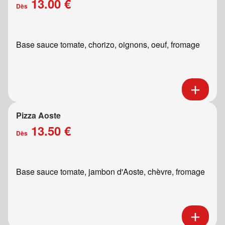
13.00 €
Dès
Base sauce tomate, chorizo, oignons, oeuf, fromage
Pizza Aoste
13.50 €
Dès
Base sauce tomate, jambon d'Aoste, chèvre, fromage