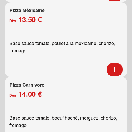
Pizza Méxicaine
13.50 €
Dès
Base sauce tomate, poulet à la mexicaine, chorizo,
fromage
Pizza Carnivore
14.00 €
Dès
Base sauce tomate, boeuf haché, merguez, chorizo,
fromage