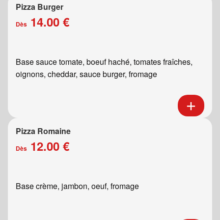
Pizza Burger
14.00 €
Dès
Base sauce tomate, boeuf haché, tomates fraîches,
oignons, cheddar, sauce burger, fromage
Pizza Romaine
12.00 €
Dès
Base crème, jambon, oeuf, fromage