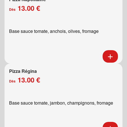
13.00 €
Dès
Base sauce tomate, anchois, olives, fromage
Pizza Régina
13.00 €
Dès
Base sauce tomate, jambon, champignons, fromage