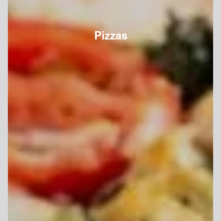
Pizzas