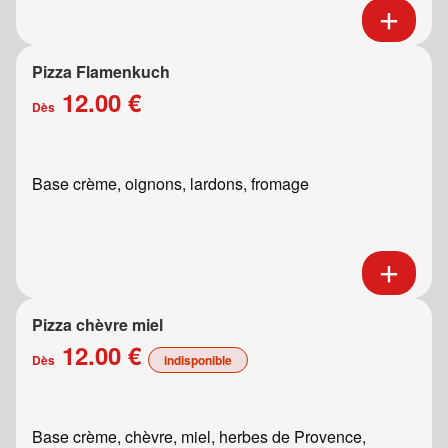
Pizza Flamenkuch
12.00 €
Dès
Base crème, oignons, lardons, fromage
Pizza chèvre miel
12.00 €
Dès
indisponible
Base crème, chèvre, miel, herbes de Provence,