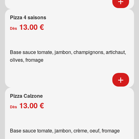
Pizza 4 saisons
13.00 €
Dès
Base sauce tomate, jambon, champignons, artichaut,
olives, fromage
Pizza Calzone
13.00 €
Dès
Base sauce tomate, jambon, crème, oeuf, fromage