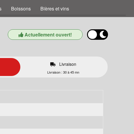
s
Boissons
Bières et vins
Actuellement ouvert!
Livraison
Livraison : 30 à 45 mn