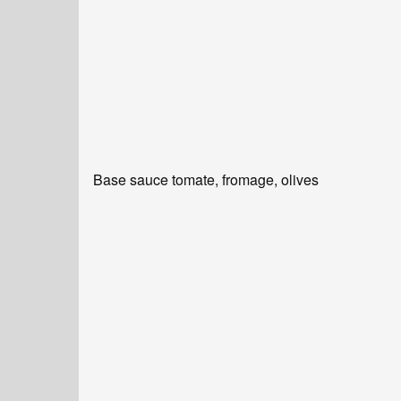
Base sauce tomate, fromage, olives