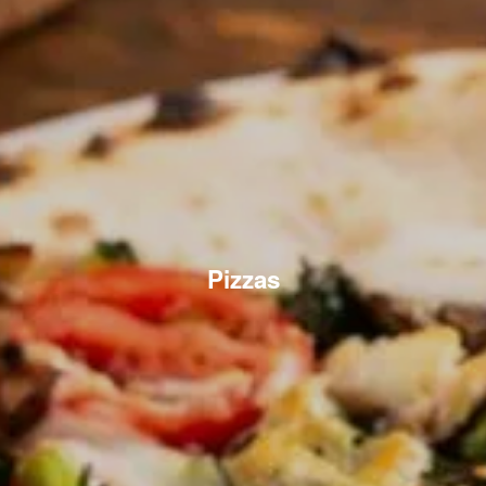
Pizzas