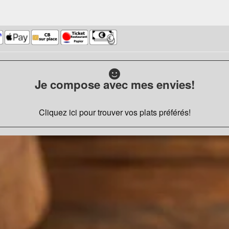
Je compose avec mes envies!
Cliquez ici pour trouver vos plats préférés!