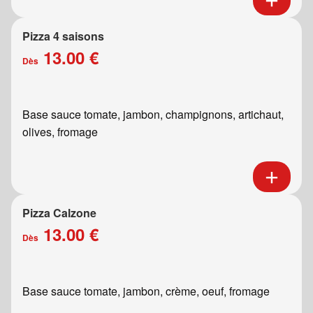
Pizza 4 saisons
13.00 €
Dès
Base sauce tomate, jambon, champignons, artichaut,
olives, fromage
Pizza Calzone
13.00 €
Dès
Base sauce tomate, jambon, crème, oeuf, fromage