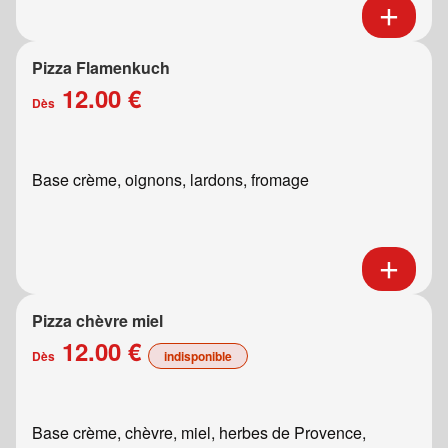
Pizza Flamenkuch
12.00 €
Dès
Base crème, oignons, lardons, fromage
Pizza chèvre miel
12.00 €
Dès
indisponible
Base crème, chèvre, miel, herbes de Provence,