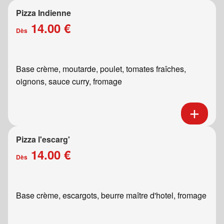
Pizza Indienne
14.00 €
Dès
Base crème, moutarde, poulet, tomates fraîches,
oignons, sauce curry, fromage
Pizza l'escarg'
14.00 €
Dès
Base crème, escargots, beurre maître d'hotel, fromage