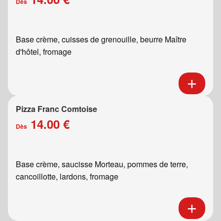
Dès
Base crème, cuisses de grenouille, beurre Maître
d'hôtel, fromage
Pizza Franc Comtoise
14.00 €
Dès
Base crème, saucisse Morteau, pommes de terre,
cancoillotte, lardons, fromage