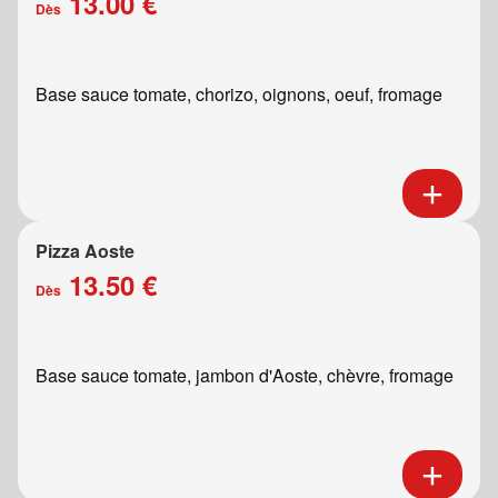
13.00 €
Dès
Base sauce tomate, chorizo, oignons, oeuf, fromage
Pizza Aoste
13.50 €
Dès
Base sauce tomate, jambon d'Aoste, chèvre, fromage