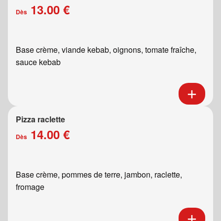
13.00 €
Dès
Base crème, viande kebab, oignons, tomate fraîche,
sauce kebab
Pizza raclette
14.00 €
Dès
Base crème, pommes de terre, jambon, raclette,
fromage