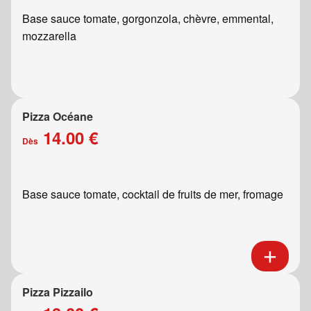
Base sauce tomate, gorgonzola, chèvre, emmental,
mozzarella
Pizza Océane
14.00 €
Dès
Base sauce tomate, cocktail de fruits de mer, fromage
Pizza Pizzailo