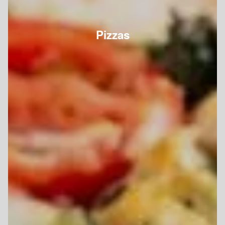
Pizzas