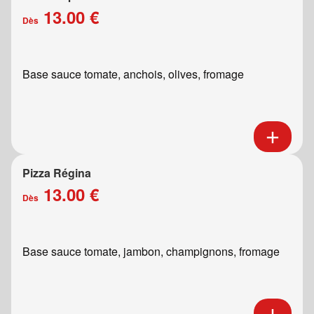
13.00 €
Dès
Base sauce tomate, anchois, olives, fromage
Pizza Régina
13.00 €
Dès
Base sauce tomate, jambon, champignons, fromage