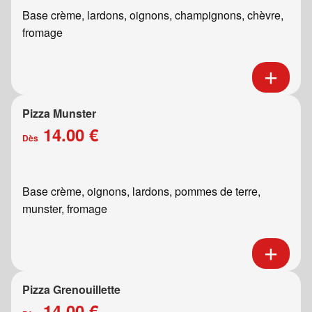
Base crème, lardons, oignons, champignons, chèvre,
fromage
Pizza Munster
14.00 €
Dès
Base crème, oignons, lardons, pommes de terre,
munster, fromage
Pizza Grenouillette
14.00 €