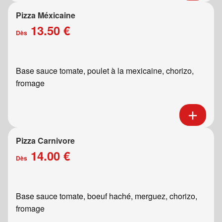
Pizza Méxicaine
13.50 €
Dès
Base sauce tomate, poulet à la mexicaine, chorizo,
fromage
Pizza Carnivore
14.00 €
Dès
Base sauce tomate, boeuf haché, merguez, chorizo,
fromage