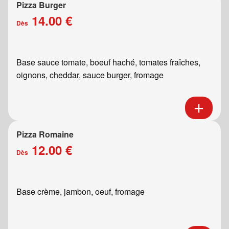
Pizza Burger
14.00 €
Dès
Base sauce tomate, boeuf haché, tomates fraîches,
oignons, cheddar, sauce burger, fromage
Pizza Romaine
12.00 €
Dès
Base crème, jambon, oeuf, fromage