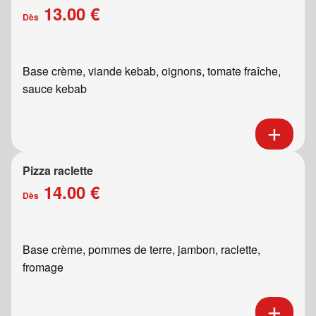
13.00 €
Dès
Base crème, viande kebab, oignons, tomate fraîche,
sauce kebab
Pizza raclette
14.00 €
Dès
Base crème, pommes de terre, jambon, raclette,
fromage