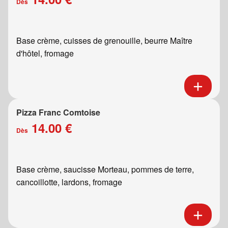
Dès
Base crème, cuisses de grenouille, beurre Maître
d'hôtel, fromage
Pizza Franc Comtoise
14.00 €
Dès
Base crème, saucisse Morteau, pommes de terre,
cancoillotte, lardons, fromage