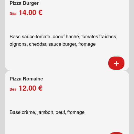
Pizza Burger
14.00 €
Dès
Base sauce tomate, boeuf haché, tomates fraîches,
oignons, cheddar, sauce burger, fromage
Pizza Romaine
12.00 €
Dès
Base crème, jambon, oeuf, fromage