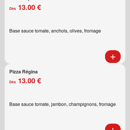
13.00 €
Dès
Base sauce tomate, anchois, olives, fromage
Pizza Régina
13.00 €
Dès
Base sauce tomate, jambon, champignons, fromage