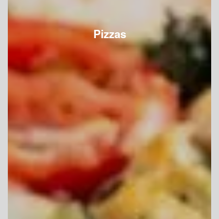
Pizzas