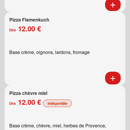
Pizza Flamenkuch
12.00 €
Dès
Base crème, oignons, lardons, fromage
Pizza chèvre miel
12.00 €
Dès
indisponible
Base crème, chèvre, miel, herbes de Provence,