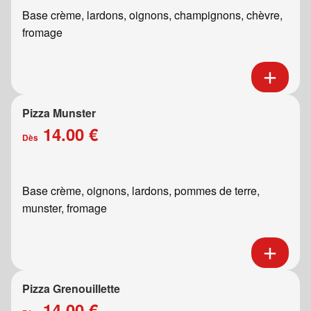
Base crème, lardons, oignons, champignons, chèvre,
fromage
Pizza Munster
14.00 €
Dès
Base crème, oignons, lardons, pommes de terre,
munster, fromage
Pizza Grenouillette
14.00 €