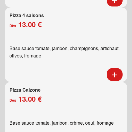
Pizza 4 saisons
13.00 €
Dès
Base sauce tomate, jambon, champignons, artichaut,
olives, fromage
Pizza Calzone
13.00 €
Dès
Base sauce tomate, jambon, crème, oeuf, fromage