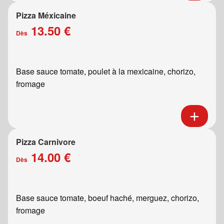
Pizza Méxicaine
13.50 €
Dès
Base sauce tomate, poulet à la mexicaine, chorizo,
fromage
Pizza Carnivore
14.00 €
Dès
Base sauce tomate, boeuf haché, merguez, chorizo,
fromage