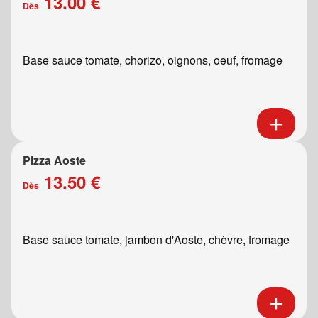
13.00 €
Dès
Base sauce tomate, chorizo, oignons, oeuf, fromage
Pizza Aoste
13.50 €
Dès
Base sauce tomate, jambon d'Aoste, chèvre, fromage