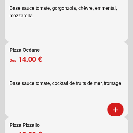
Base sauce tomate, gorgonzola, chèvre, emmental,
mozzarella
Pizza Océane
14.00 €
Dès
Base sauce tomate, cocktail de fruits de mer, fromage
Pizza Pizzailo