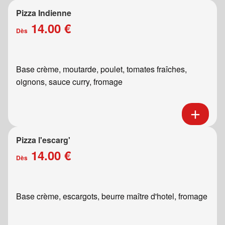
Pizza Indienne
14.00 €
Dès
Base crème, moutarde, poulet, tomates fraîches,
oignons, sauce curry, fromage
Pizza l'escarg'
14.00 €
Dès
Base crème, escargots, beurre maître d'hotel, fromage