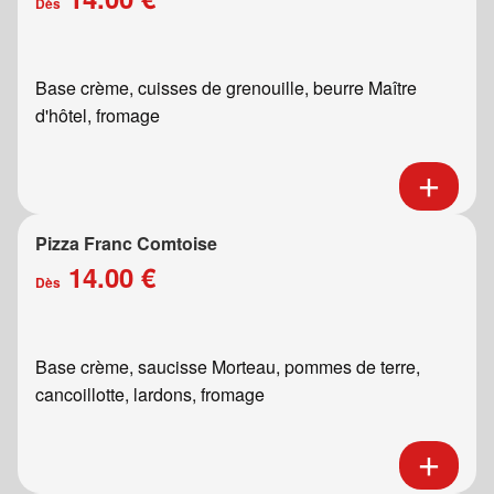
Dès
Base crème, cuisses de grenouille, beurre Maître
d'hôtel, fromage
Pizza Franc Comtoise
14.00 €
Dès
Base crème, saucisse Morteau, pommes de terre,
cancoillotte, lardons, fromage