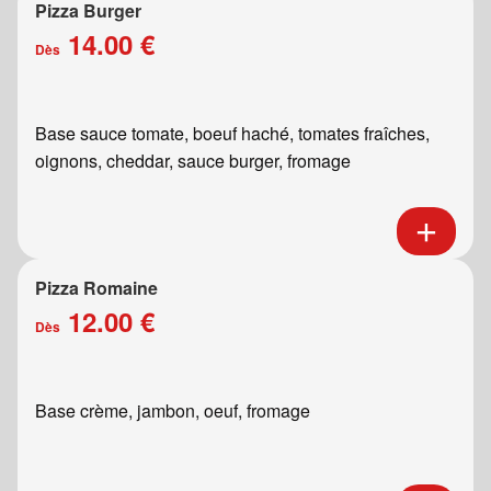
Pizza Burger
14.00 €
Dès
Base sauce tomate, boeuf haché, tomates fraîches,
oignons, cheddar, sauce burger, fromage
Pizza Romaine
12.00 €
Dès
Base crème, jambon, oeuf, fromage