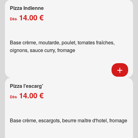
Pizza Indienne
14.00 €
Dès
Base crème, moutarde, poulet, tomates fraîches,
oignons, sauce curry, fromage
Pizza l'escarg'
14.00 €
Dès
Base crème, escargots, beurre maître d'hotel, fromage