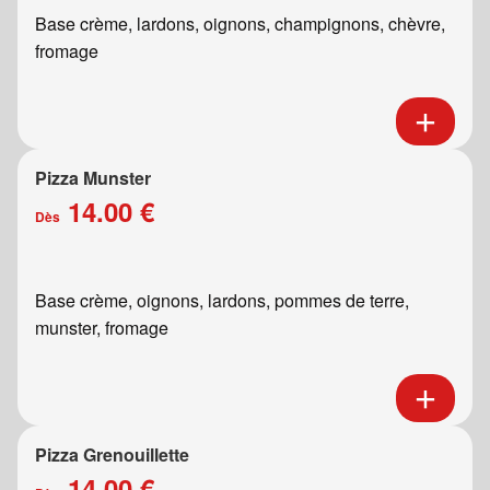
Base crème, lardons, oignons, champignons, chèvre,
fromage
Pizza Munster
14.00 €
Dès
Base crème, oignons, lardons, pommes de terre,
munster, fromage
Pizza Grenouillette
14.00 €