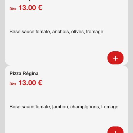
13.00 €
Dès
Base sauce tomate, anchois, olives, fromage
Pizza Régina
13.00 €
Dès
Base sauce tomate, jambon, champignons, fromage