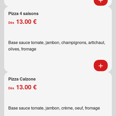
Pizza 4 saisons
13.00 €
Dès
Base sauce tomate, jambon, champignons, artichaut,
olives, fromage
Pizza Calzone
13.00 €
Dès
Base sauce tomate, jambon, crème, oeuf, fromage