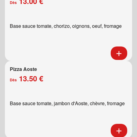
13.00 €
Dès
Base sauce tomate, chorizo, oignons, oeuf, fromage
Pizza Aoste
13.50 €
Dès
Base sauce tomate, jambon d'Aoste, chèvre, fromage