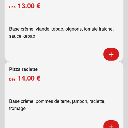
13.00 €
Dès
Base crème, viande kebab, oignons, tomate fraîche,
sauce kebab
Pizza raclette
14.00 €
Dès
Base crème, pommes de terre, jambon, raclette,
fromage