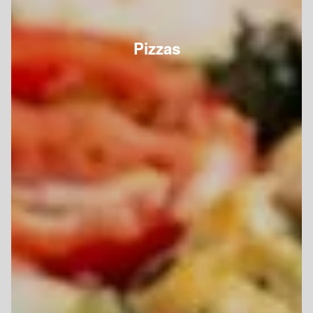
Pizzas