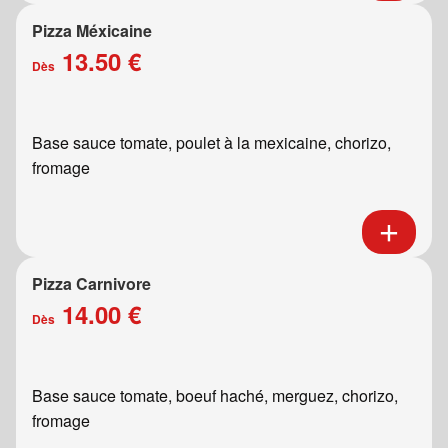
Pizza Méxicaine
13.50 €
Dès
Base sauce tomate, poulet à la mexicaine, chorizo,
fromage
Pizza Carnivore
14.00 €
Dès
Base sauce tomate, boeuf haché, merguez, chorizo,
fromage