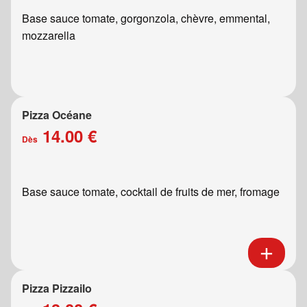
Base sauce tomate, gorgonzola, chèvre, emmental,
mozzarella
Pizza Océane
14.00 €
Dès
Base sauce tomate, cocktail de fruits de mer, fromage
Pizza Pizzailo