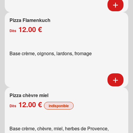
Pizza Flamenkuch
12.00 €
Dès
Base crème, oignons, lardons, fromage
Pizza chèvre miel
12.00 €
Dès
indisponible
Base crème, chèvre, miel, herbes de Provence,