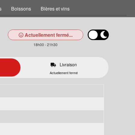
s
Boissons
Bières et vins
Actuellement fermé...
18h00 - 21h30
Livraison
Actuellement fermé