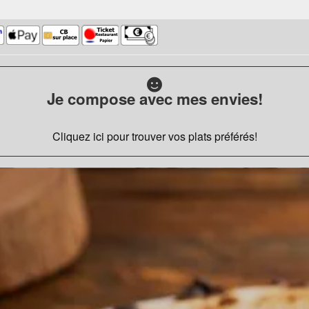
Je compose avec mes envies!
Cliquez ici pour trouver vos plats préférés!