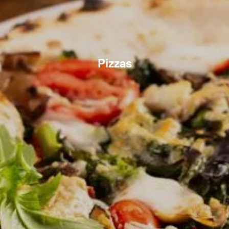
Pizzas