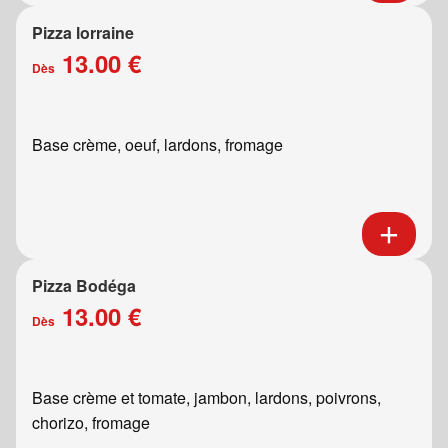
Pizza lorraine
13.00 €
Dès
Base crème, oeuf, lardons, fromage
Pizza Bodéga
13.00 €
Dès
Base crème et tomate, jambon, lardons, poivrons,
chorizo, fromage