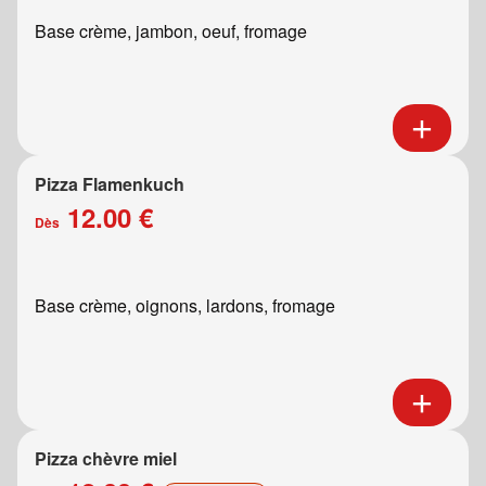
Base crème, jambon, oeuf, fromage
Pizza Flamenkuch
12.00 €
Dès
Base crème, oignons, lardons, fromage
Pizza chèvre miel