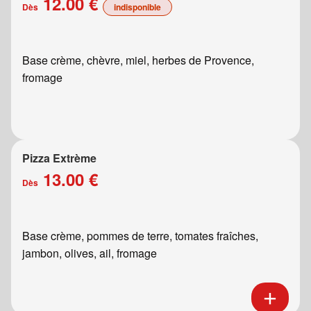
12.00 €
Dès
indisponible
Base crème, chèvre, miel, herbes de Provence,
fromage
Pizza Extrème
13.00 €
Dès
Base crème, pommes de terre, tomates fraîches,
jambon, olives, ail, fromage