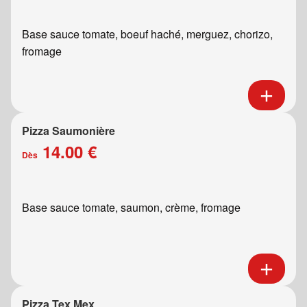
Base sauce tomate, boeuf haché, merguez, chorizo,
fromage
Pizza Saumonière
14.00 €
Dès
Base sauce tomate, saumon, crème, fromage
Pizza Tex Mex