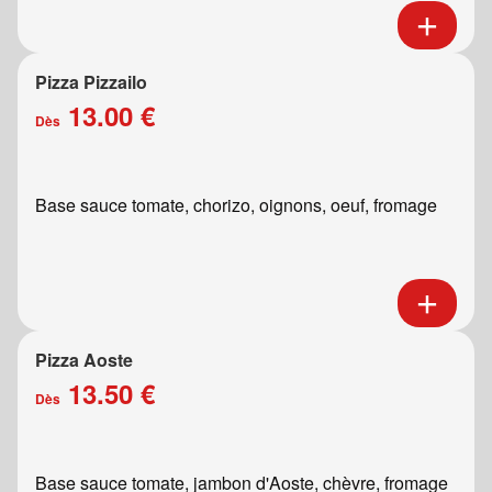
Pizza Pizzailo
13.00 €
Dès
Base sauce tomate, chorizo, oignons, oeuf, fromage
Pizza Aoste
13.50 €
Dès
Base sauce tomate, jambon d'Aoste, chèvre, fromage