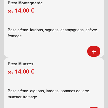
Pizza Montagnarde
14.00 €
Dès
Base crème, lardons, oignons, champignons, chèvre,
fromage
Pizza Munster
14.00 €
Dès
Base crème, oignons, lardons, pommes de terre,
munster, fromage