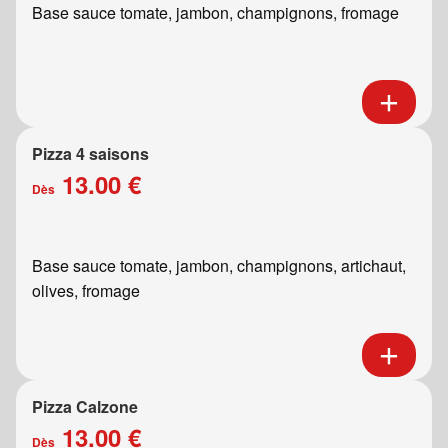
Base sauce tomate, jambon, champignons, fromage
Pizza 4 saisons
13.00 €
Dès
Base sauce tomate, jambon, champignons, artichaut,
olives, fromage
Pizza Calzone
13.00 €
Dès