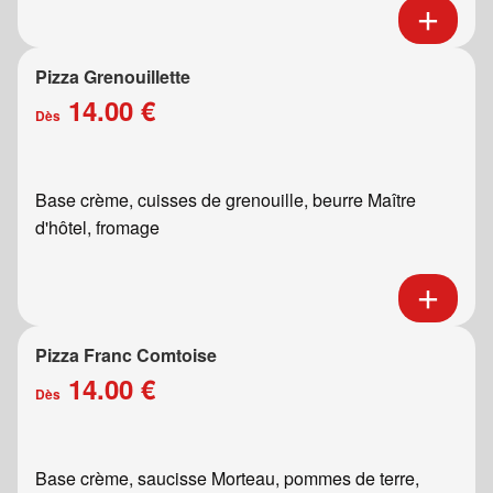
Pizza Grenouillette
14.00 €
Dès
Base crème, cuisses de grenouille, beurre Maître
d'hôtel, fromage
Pizza Franc Comtoise
14.00 €
Dès
Base crème, saucisse Morteau, pommes de terre,