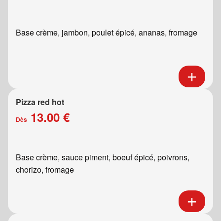
Base crème, jambon, poulet épicé, ananas, fromage
Pizza red hot
13.00 €
Dès
Base crème, sauce piment, boeuf épicé, poivrons,
chorizo, fromage