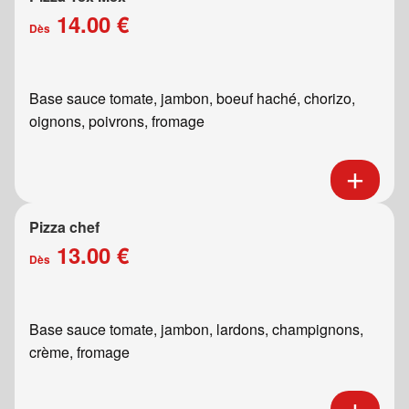
14.00 €
Dès
Base sauce tomate, jambon, boeuf haché, chorizo,
oignons, poivrons, fromage
Pizza chef
13.00 €
Dès
Base sauce tomate, jambon, lardons, champignons,
crème, fromage