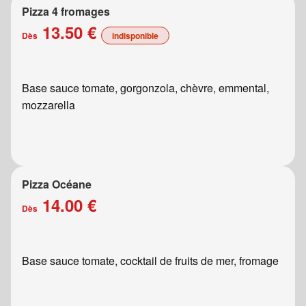
Pizza 4 fromages
13.50 €
Dès
indisponible
Base sauce tomate, gorgonzola, chèvre, emmental,
mozzarella
Pizza Océane
14.00 €
Dès
Base sauce tomate, cocktail de fruits de mer, fromage