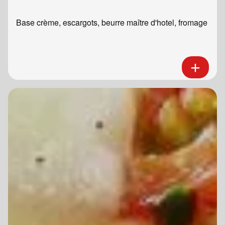
Base crème, escargots, beurre maître d'hotel, fromage