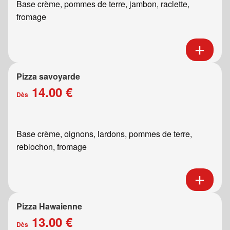
Base crème, pommes de terre, jambon, raclette,
fromage
Pizza savoyarde
14.00 €
Dès
Base crème, oignons, lardons, pommes de terre,
reblochon, fromage
Pizza Hawaienne
13.00 €
Dès