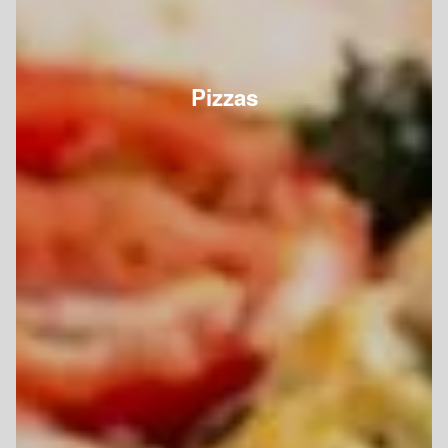
Pizzas