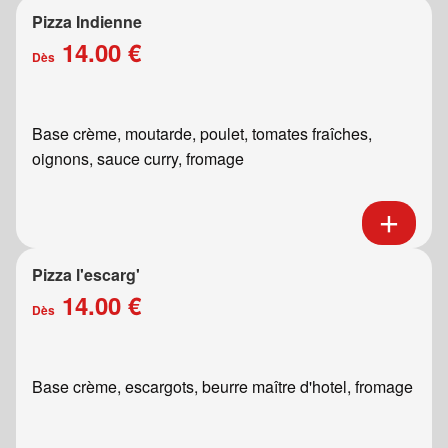
Pizza Indienne
14.00 €
Dès
Base crème, moutarde, poulet, tomates fraîches,
oignons, sauce curry, fromage
Pizza l'escarg'
14.00 €
Dès
Base crème, escargots, beurre maître d'hotel, fromage