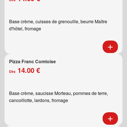
Base crème, cuisses de grenouille, beurre Maître
d'hôtel, fromage
Pizza Franc Comtoise
14.00 €
Dès
Base crème, saucisse Morteau, pommes de terre,
cancoillotte, lardons, fromage