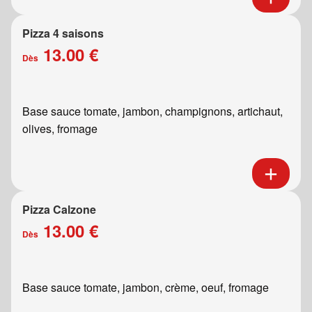
Pizza 4 saisons
13.00 €
Dès
Base sauce tomate, jambon, champignons, artichaut,
olives, fromage
Pizza Calzone
13.00 €
Dès
Base sauce tomate, jambon, crème, oeuf, fromage