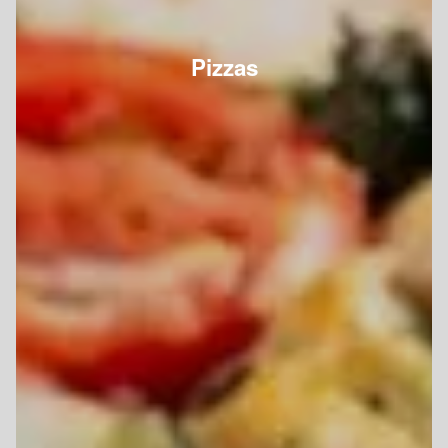
Pizzas