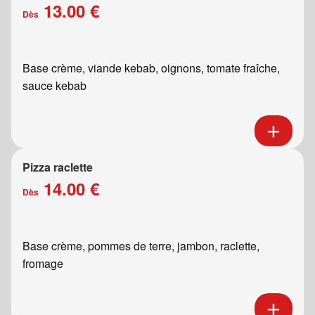
13.00 €
Dès
Base crème, viande kebab, oignons, tomate fraîche,
sauce kebab
Pizza raclette
14.00 €
Dès
Base crème, pommes de terre, jambon, raclette,
fromage