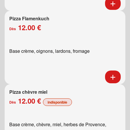
Pizza Flamenkuch
12.00 €
Dès
Base crème, oignons, lardons, fromage
Pizza chèvre miel
12.00 €
Dès
indisponible
Base crème, chèvre, miel, herbes de Provence,