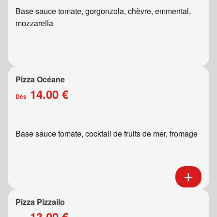
Base sauce tomate, gorgonzola, chèvre, emmental,
mozzarella
Pizza Océane
14.00 €
Dès
Base sauce tomate, cocktail de fruits de mer, fromage
Pizza Pizzailo
13.00 €