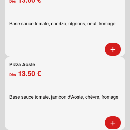
Dès
Base sauce tomate, chorizo, oignons, oeuf, fromage
Pizza Aoste
13.50 €
Dès
Base sauce tomate, jambon d'Aoste, chèvre, fromage