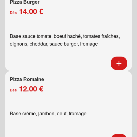
Pizza Burger
14.00 €
Dès
Base sauce tomate, boeuf haché, tomates fraîches,
oignons, cheddar, sauce burger, fromage
Pizza Romaine
12.00 €
Dès
Base crème, jambon, oeuf, fromage