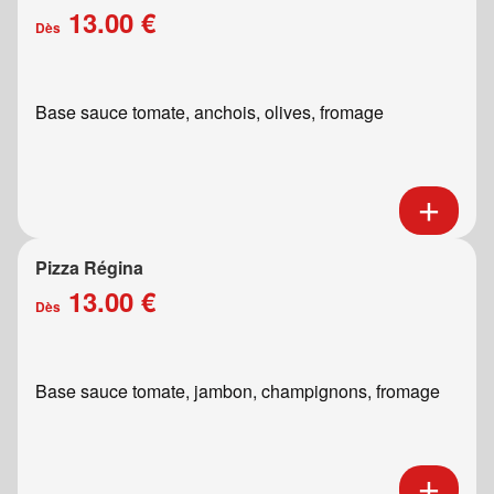
13.00 €
Dès
Base sauce tomate, anchois, olives, fromage
Pizza Régina
13.00 €
Dès
Base sauce tomate, jambon, champignons, fromage