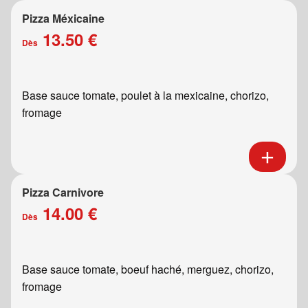
Pizza Méxicaine
13.50 €
Dès
Base sauce tomate, poulet à la mexicaine, chorizo,
fromage
Pizza Carnivore
14.00 €
Dès
Base sauce tomate, boeuf haché, merguez, chorizo,
fromage