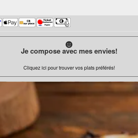
Je compose avec mes envies!
Cliquez ici pour trouver vos plats préférés!