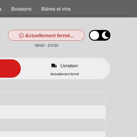
s
Boissons
Bières et vins
Actuellement fermé...
18h00 - 21h30
Livraison
Actuellement fermé