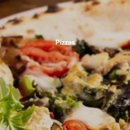
Pizzas