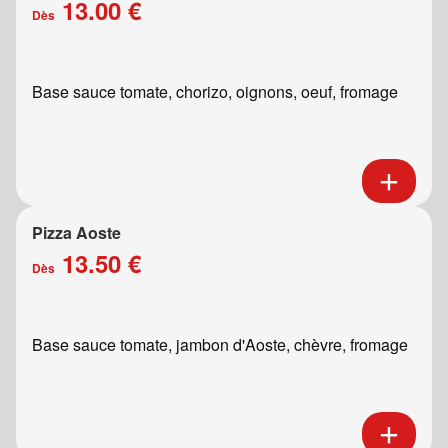
13.00 €
Dès
Base sauce tomate, chorizo, oignons, oeuf, fromage
Pizza Aoste
13.50 €
Dès
Base sauce tomate, jambon d'Aoste, chèvre, fromage