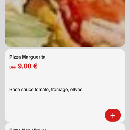
Pizza Marguerita
9.00 €
Dès
Base sauce tomate, fromage, olives