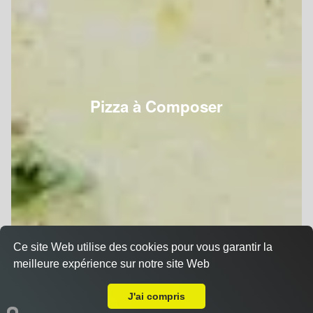
Pizza à Composer
Ce site Web utilise des cookies pour vous garantir la
meilleure expérience sur notre site Web
A Emporter sur Nancy Saint Fiacre
J'ai compris