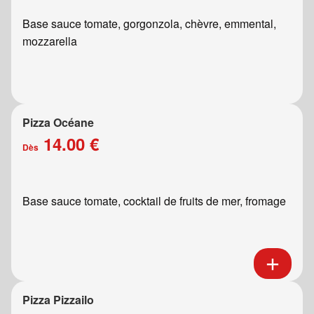
Base sauce tomate, gorgonzola, chèvre, emmental,
mozzarella
Pizza Océane
14.00 €
Dès
Base sauce tomate, cocktail de fruits de mer, fromage
Pizza Pizzailo