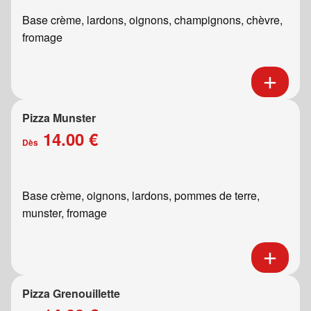
Base crème, lardons, oignons, champignons, chèvre,
fromage
Pizza Munster
14.00 €
Dès
Base crème, oignons, lardons, pommes de terre,
munster, fromage
Pizza Grenouillette