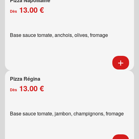
Pizza Napolitaine
13.00 €
Dès
Base sauce tomate, anchois, olives, fromage
Pizza Régina
13.00 €
Dès
Base sauce tomate, jambon, champignons, fromage