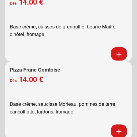
14.00 €
Dès
Base crème, cuisses de grenouille, beurre Maître
d'hôtel, fromage
Pizza Franc Comtoise
14.00 €
Dès
Base crème, saucisse Morteau, pommes de terre,
cancoillotte, lardons, fromage