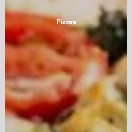
Pizzas