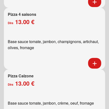
Pizza 4 saisons
13.00 €
Dès
Base sauce tomate, jambon, champignons, artichaut,
olives, fromage
Pizza Calzone
13.00 €
Dès
Base sauce tomate, jambon, crème, oeuf, fromage