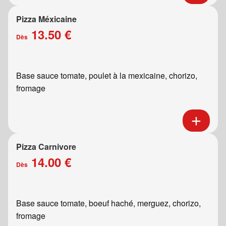
Pizza Méxicaine
13.50 €
Dès
Base sauce tomate, poulet à la mexicaine, chorizo,
fromage
Pizza Carnivore
14.00 €
Dès
Base sauce tomate, boeuf haché, merguez, chorizo,
fromage