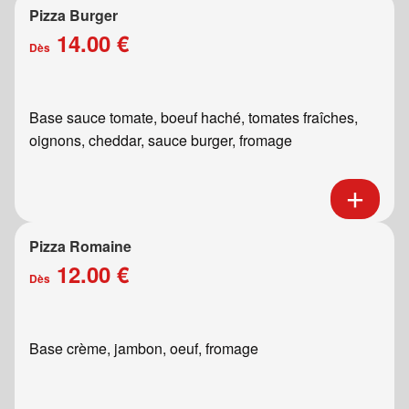
Pizza Burger
14.00 €
Dès
Base sauce tomate, boeuf haché, tomates fraîches,
oignons, cheddar, sauce burger, fromage
Pizza Romaine
12.00 €
Dès
Base crème, jambon, oeuf, fromage