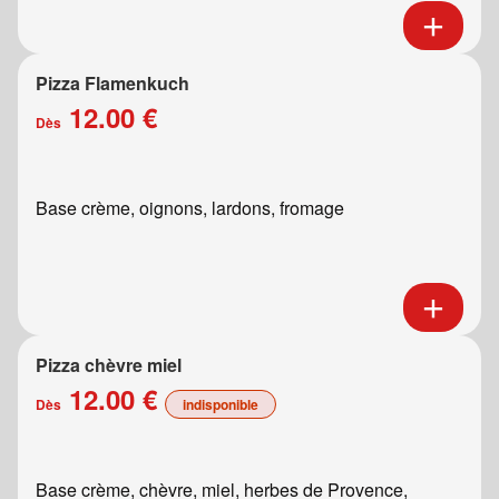
Pizza Flamenkuch
12.00 €
Dès
Base crème, oignons, lardons, fromage
Pizza chèvre miel
12.00 €
Dès
indisponible
Base crème, chèvre, miel, herbes de Provence,