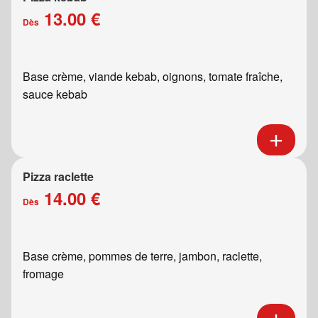
13.00 €
Dès
Base crème, viande kebab, oignons, tomate fraîche,
sauce kebab
Pizza raclette
14.00 €
Dès
Base crème, pommes de terre, jambon, raclette,
fromage