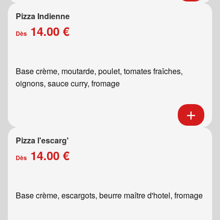
Pizza Indienne
14.00 €
Dès
Base crème, moutarde, poulet, tomates fraîches,
oignons, sauce curry, fromage
Pizza l'escarg'
14.00 €
Dès
Base crème, escargots, beurre maître d'hotel, fromage