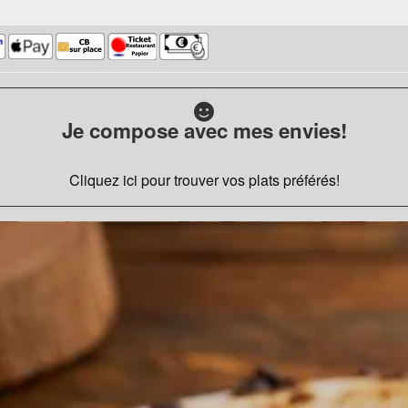
Je compose avec mes envies!
Cliquez ici pour trouver vos plats préférés!