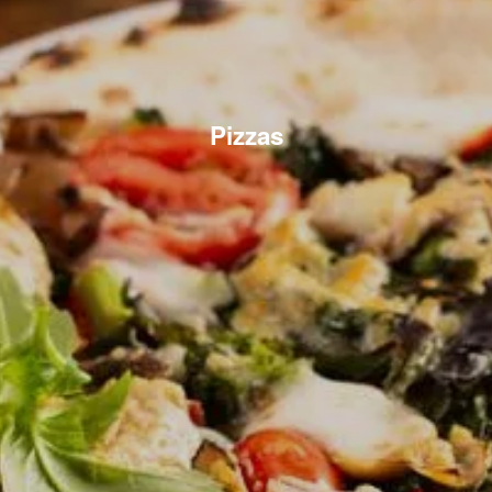
Pizzas