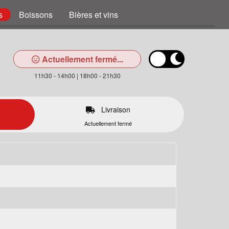
s
Boissons
Bières et vins
Actuellement fermé...
11h30 - 14h00 | 18h00 - 21h30
Livraison
Actuellement fermé