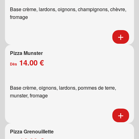
Base crème, lardons, oignons, champignons, chèvre,
fromage
Pizza Munster
14.00 €
Dès
Base crème, oignons, lardons, pommes de terre,
munster, fromage
Pizza Grenouillette