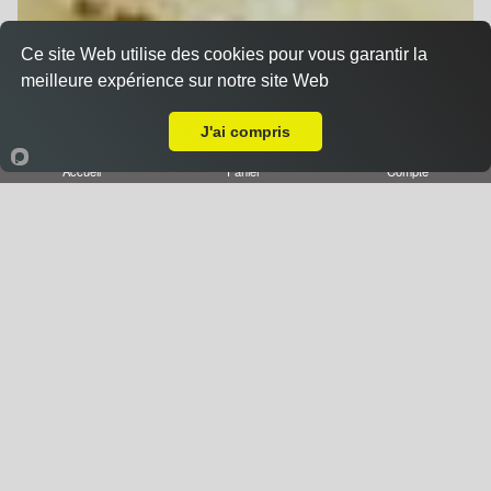
Ce site Web utilise des cookies pour vous garantir la
meilleure expérience sur notre site Web
A Emporter sur Nancy Léopold
J'ai compris
Accueil
Panier
Compte