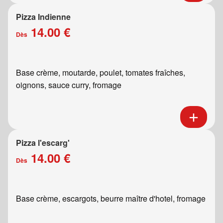
Pizza Indienne
14.00 €
Dès
Base crème, moutarde, poulet, tomates fraîches,
oignons, sauce curry, fromage
Pizza l'escarg'
14.00 €
Dès
Base crème, escargots, beurre maître d'hotel, fromage