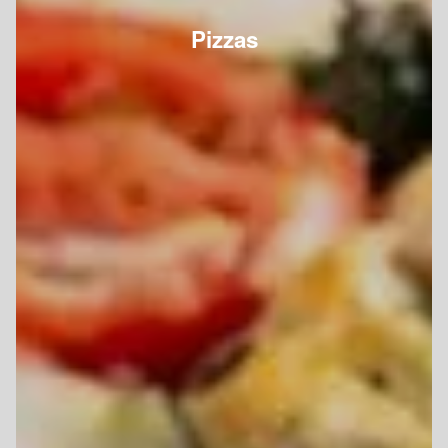
Pizzas