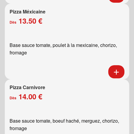
Pizza Méxicaine
13.50 €
Dès
Base sauce tomate, poulet à la mexicaine, chorizo,
fromage
Pizza Carnivore
14.00 €
Dès
Base sauce tomate, boeuf haché, merguez, chorizo,
fromage