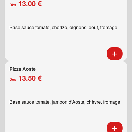
13.00 €
Dès
Base sauce tomate, chorizo, oignons, oeuf, fromage
Pizza Aoste
13.50 €
Dès
Base sauce tomate, jambon d'Aoste, chèvre, fromage