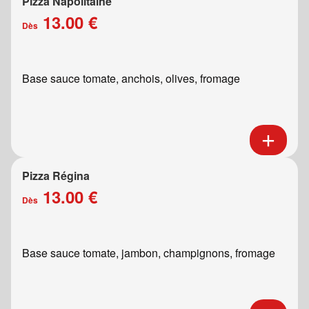
Pizza Napolitaine
13.00 €
Dès
Base sauce tomate, anchois, olives, fromage
Pizza Régina
13.00 €
Dès
Base sauce tomate, jambon, champignons, fromage