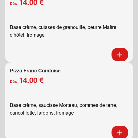
14.00 €
Dès
Base crème, cuisses de grenouille, beurre Maître
d'hôtel, fromage
Pizza Franc Comtoise
14.00 €
Dès
Base crème, saucisse Morteau, pommes de terre,
cancoillotte, lardons, fromage