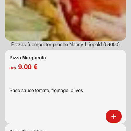
Pizzas à emporter proche Nancy Léopold (54000)
Pizza Marguerita
9.00 €
Dès
Base sauce tomate, fromage, olives