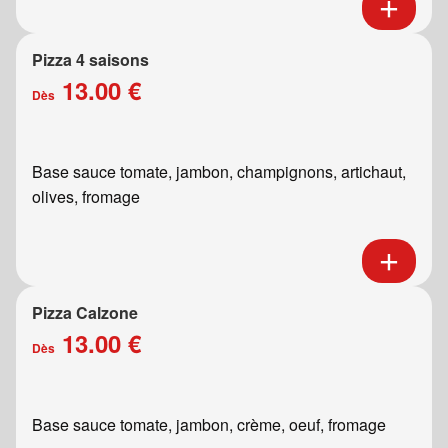
Pizza 4 saisons
13.00 €
Dès
Base sauce tomate, jambon, champignons, artichaut,
olives, fromage
Pizza Calzone
13.00 €
Dès
Base sauce tomate, jambon, crème, oeuf, fromage