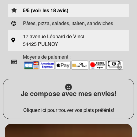
5/5 (voir les 18 avis)
Pâtes, pizza, salades, italien, sandwiches
17 avenue Léonard de Vinci
54425 PULNOY
Moyens de paiement :
Je compose avec mes envies!
Cliquez ici pour trouver vos plats préférés!