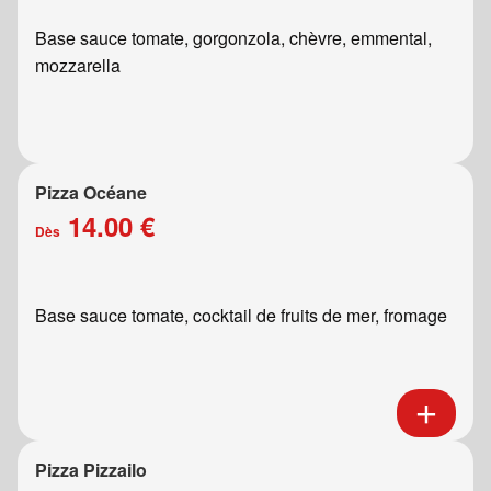
Base sauce tomate, gorgonzola, chèvre, emmental,
mozzarella
Pizza Océane
14.00 €
Dès
Base sauce tomate, cocktail de fruits de mer, fromage
Pizza Pizzailo