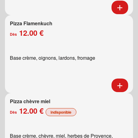
Pizza Flamenkuch
12.00 €
Dès
Base crème, oignons, lardons, fromage
Pizza chèvre miel
12.00 €
Dès
indisponible
Base crème, chèvre, miel, herbes de Provence,