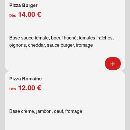
Pizza Burger
14.00 €
Dès
Base sauce tomate, boeuf haché, tomates fraîches,
oignons, cheddar, sauce burger, fromage
Pizza Romaine
12.00 €
Dès
Base crème, jambon, oeuf, fromage