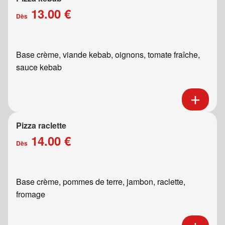
13.00 €
Dès
Base crème, viande kebab, oignons, tomate fraîche,
sauce kebab
Pizza raclette
14.00 €
Dès
Base crème, pommes de terre, jambon, raclette,
fromage