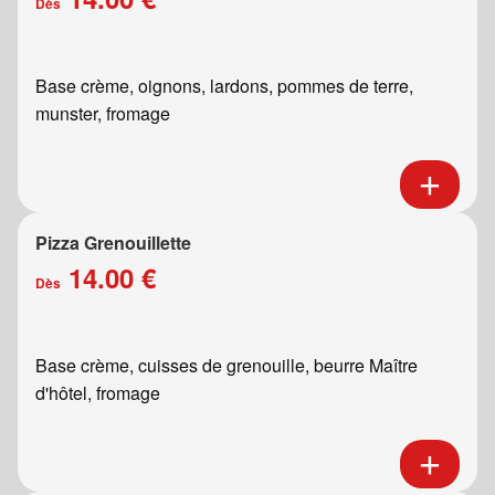
Dès
Base crème, oignons, lardons, pommes de terre,
munster, fromage
Pizza Grenouillette
14.00 €
Dès
Base crème, cuisses de grenouille, beurre Maître
d'hôtel, fromage