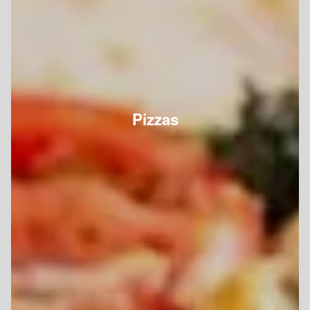
Pizzas