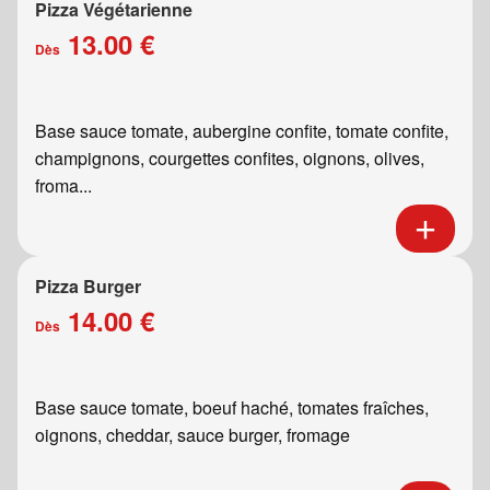
Pizza Végétarienne
13.00 €
Dès
Base sauce tomate, aubergine confite, tomate confite,
champignons, courgettes confites, oignons, olives,
froma...
Pizza Burger
14.00 €
Dès
Base sauce tomate, boeuf haché, tomates fraîches,
oignons, cheddar, sauce burger, fromage