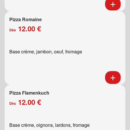
Pizza Romaine
12.00 €
Dès
Base crème, jambon, oeuf, fromage
Pizza Flamenkuch
12.00 €
Dès
Base crème, oignons, lardons, fromage