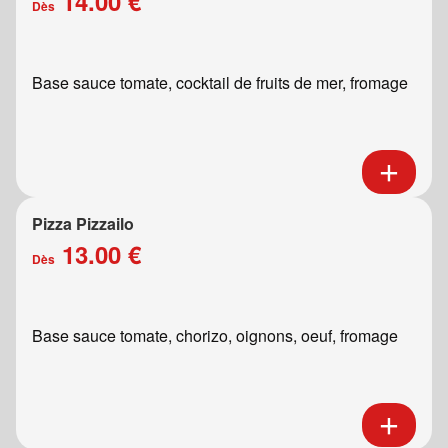
14.00 €
Dès
Base sauce tomate, cocktail de fruits de mer, fromage
Pizza Pizzailo
13.00 €
Dès
Base sauce tomate, chorizo, oignons, oeuf, fromage