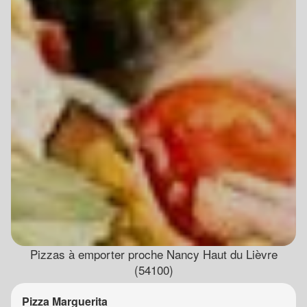
Pizzas à emporter proche Nancy Haut du Lièvre
(54100)
Pizza Marguerita