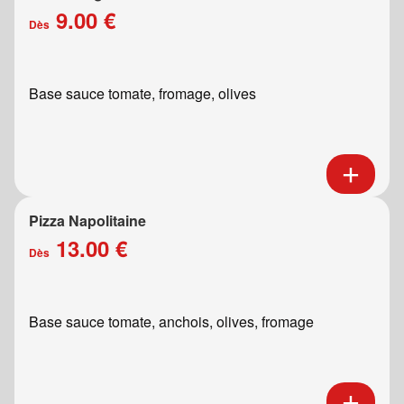
9.00 €
Dès
Base sauce tomate, fromage, olives
Pizza Napolitaine
13.00 €
Dès
Base sauce tomate, anchois, olives, fromage