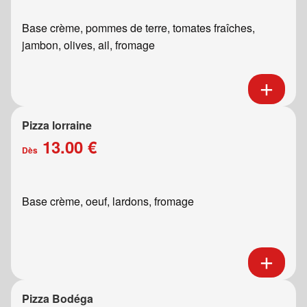
Base crème, pommes de terre, tomates fraîches,
jambon, olives, ail, fromage
Pizza lorraine
13.00 €
Dès
Base crème, oeuf, lardons, fromage
Pizza Bodéga