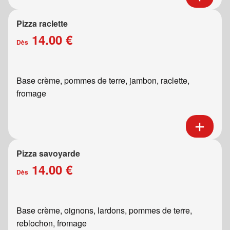
Pizza raclette
14.00 €
Dès
Base crème, pommes de terre, jambon, raclette,
fromage
Pizza savoyarde
14.00 €
Dès
Base crème, oignons, lardons, pommes de terre,
reblochon, fromage