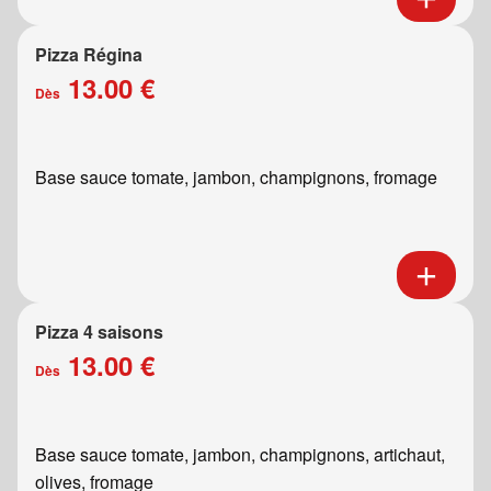
Pizza Régina
13.00 €
Dès
Base sauce tomate, jambon, champignons, fromage
Pizza 4 saisons
13.00 €
Dès
Base sauce tomate, jambon, champignons, artichaut,
olives, fromage