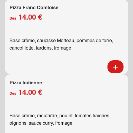
Pizza Franc Comtoise
14.00 €
Dès
Base crème, saucisse Morteau, pommes de terre,
cancoillotte, lardons, fromage
Pizza Indienne
14.00 €
Dès
Base crème, moutarde, poulet, tomates fraîches,
oignons, sauce curry, fromage