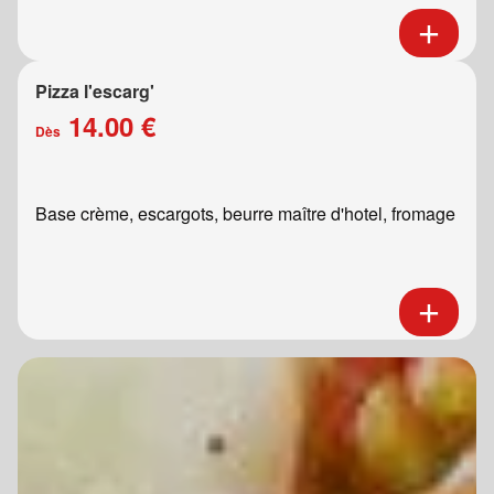
Pizza l'escarg'
14.00 €
Dès
Base crème, escargots, beurre maître d'hotel, fromage