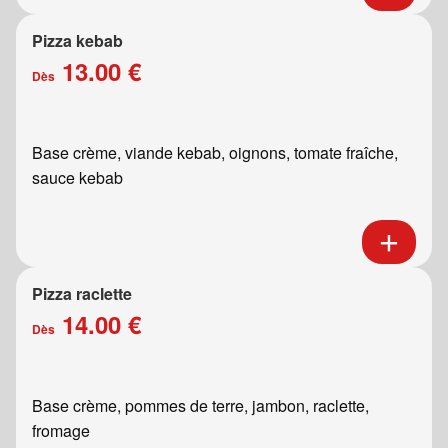
Pizza kebab
13.00 €
Dès
Base crème, viande kebab, oignons, tomate fraîche,
sauce kebab
Pizza raclette
14.00 €
Dès
Base crème, pommes de terre, jambon, raclette,
fromage