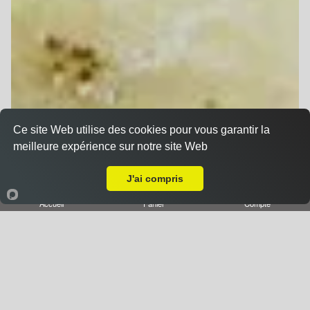
Ce site Web utilise des cookies pour vous garantir la
meilleure expérience sur notre site Web
A Emporter sur Nancy Haut du Lièvre
J'ai compris
Accueil
Panier
Compte