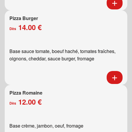
Pizza Burger
14.00 €
Dès
Base sauce tomate, boeuf haché, tomates fraîches,
oignons, cheddar, sauce burger, fromage
Pizza Romaine
12.00 €
Dès
Base crème, jambon, oeuf, fromage