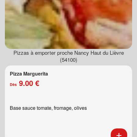
Pizzas à emporter proche Nancy Haut du Lièvre
(54100)
Pizza Marguerita
9.00 €
Dès
Base sauce tomate, fromage, olives