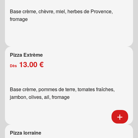
Base crème, chèvre, miel, herbes de Provence,
fromage
Pizza Extrème
13.00 €
Dès
Base crème, pommes de terre, tomates fraîches,
jambon, olives, ail, fromage
Pizza lorraine