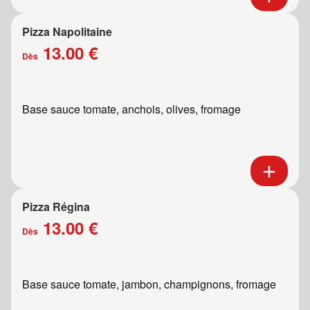
Pizza Napolitaine
13.00 €
Dès
Base sauce tomate, anchois, olives, fromage
Pizza Régina
13.00 €
Dès
Base sauce tomate, jambon, champignons, fromage