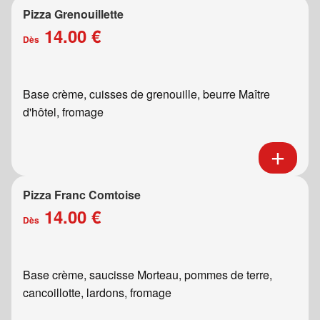
Pizza Grenouillette
14.00 €
Dès
Base crème, cuisses de grenouille, beurre Maître
d'hôtel, fromage
Pizza Franc Comtoise
14.00 €
Dès
Base crème, saucisse Morteau, pommes de terre,
cancoillotte, lardons, fromage