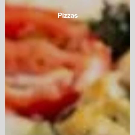
Pizzas