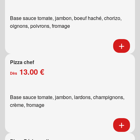
Base sauce tomate, jambon, boeuf haché, chorizo,
oignons, poivrons, fromage
Pizza chef
13.00 €
Dès
Base sauce tomate, jambon, lardons, champignons,
crème, fromage