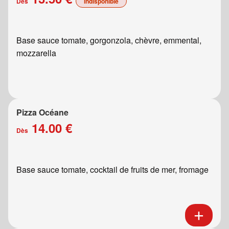
Dès
indisponible
Base sauce tomate, gorgonzola, chèvre, emmental,
mozzarella
Pizza Océane
14.00 €
Dès
Base sauce tomate, cocktail de fruits de mer, fromage