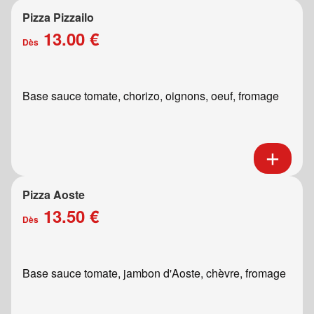
Pizza Pizzailo
13.00 €
Dès
Base sauce tomate, chorizo, oignons, oeuf, fromage
Pizza Aoste
13.50 €
Dès
Base sauce tomate, jambon d'Aoste, chèvre, fromage