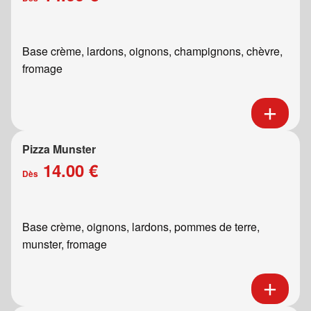
Base crème, lardons, oignons, champignons, chèvre,
fromage
Pizza Munster
14.00 €
Dès
Base crème, oignons, lardons, pommes de terre,
munster, fromage