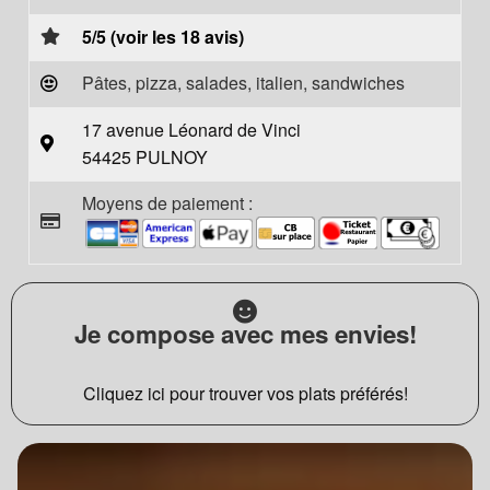
5/5 (voir les 18 avis)
Pâtes, pizza, salades, italien, sandwiches
17 avenue Léonard de Vinci
54425 PULNOY
Moyens de paiement :
Je compose avec mes envies!
Cliquez ici pour trouver vos plats préférés!