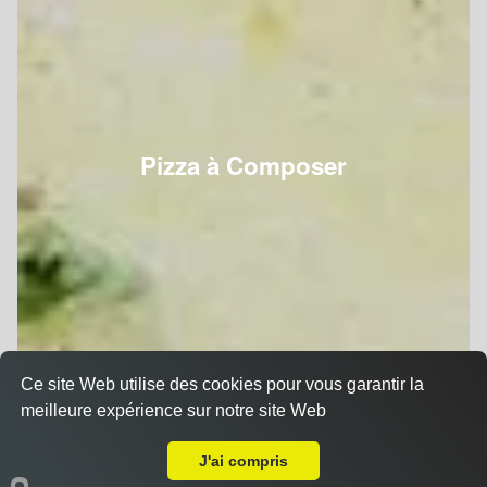
Pizza à Composer
Ce site Web utilise des cookies pour vous garantir la
meilleure expérience sur notre site Web
A Emporter sur Nancy Haussonville
J'ai compris