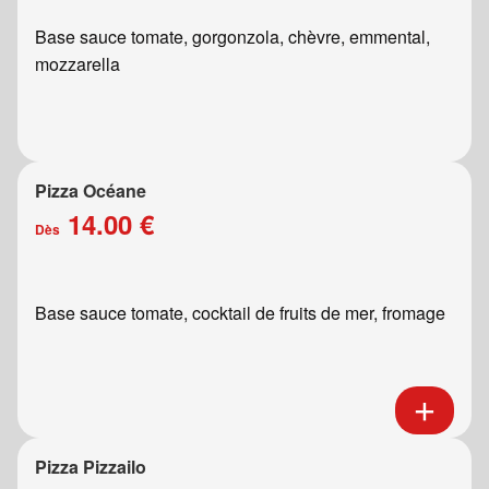
Base sauce tomate, gorgonzola, chèvre, emmental,
mozzarella
Pizza Océane
14.00 €
Dès
Base sauce tomate, cocktail de fruits de mer, fromage
Pizza Pizzailo