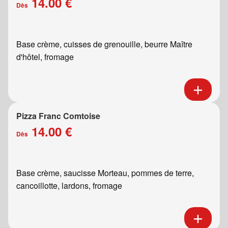
14.00 €
Dès
Base crème, cuisses de grenouille, beurre Maître
d'hôtel, fromage
Pizza Franc Comtoise
14.00 €
Dès
Base crème, saucisse Morteau, pommes de terre,
cancoillotte, lardons, fromage