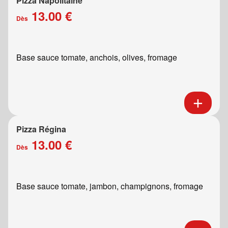
Pizza Napolitaine
13.00 €
Dès
Base sauce tomate, anchois, olives, fromage
Pizza Régina
13.00 €
Dès
Base sauce tomate, jambon, champignons, fromage