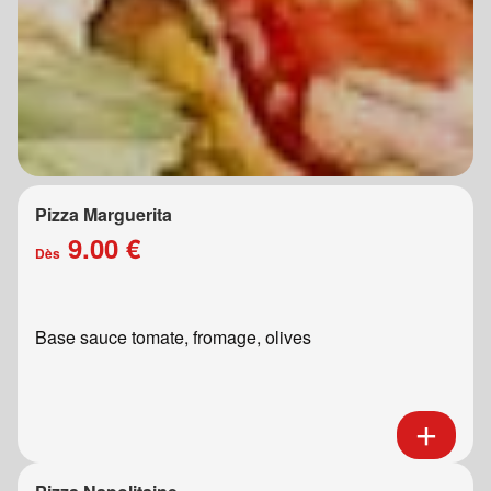
Pizza Marguerita
9.00 €
Dès
Base sauce tomate, fromage, olives