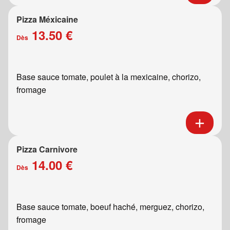
Pizza Méxicaine
13.50 €
Dès
Base sauce tomate, poulet à la mexicaine, chorizo,
fromage
Pizza Carnivore
14.00 €
Dès
Base sauce tomate, boeuf haché, merguez, chorizo,
fromage