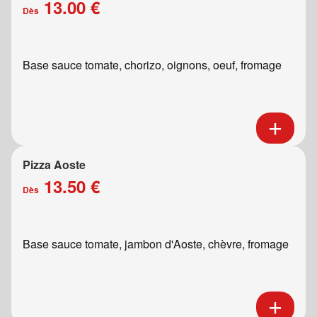
13.00 €
Dès
Base sauce tomate, chorizo, oignons, oeuf, fromage
Pizza Aoste
13.50 €
Dès
Base sauce tomate, jambon d'Aoste, chèvre, fromage