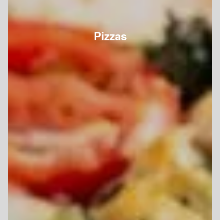
Pizzas