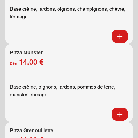
Base crème, lardons, oignons, champignons, chèvre,
fromage
Pizza Munster
14.00 €
Dès
Base crème, oignons, lardons, pommes de terre,
munster, fromage
Pizza Grenouillette