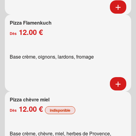
Pizza Flamenkuch
12.00 €
Dès
Base crème, oignons, lardons, fromage
Pizza chèvre miel
12.00 €
Dès
indisponible
Base crème, chèvre, miel, herbes de Provence,