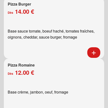
Pizza Burger
14.00 €
Dès
Base sauce tomate, boeuf haché, tomates fraîches,
oignons, cheddar, sauce burger, fromage
Pizza Romaine
12.00 €
Dès
Base crème, jambon, oeuf, fromage