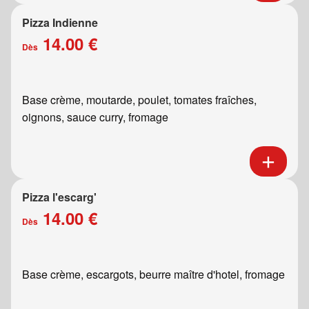
Pizza Indienne
14.00 €
Dès
Base crème, moutarde, poulet, tomates fraîches,
oignons, sauce curry, fromage
Pizza l'escarg'
14.00 €
Dès
Base crème, escargots, beurre maître d'hotel, fromage