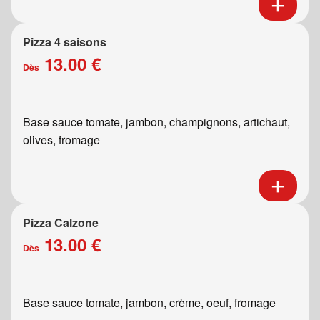
Pizza 4 saisons
13.00 €
Dès
Base sauce tomate, jambon, champignons, artichaut,
olives, fromage
Pizza Calzone
13.00 €
Dès
Base sauce tomate, jambon, crème, oeuf, fromage