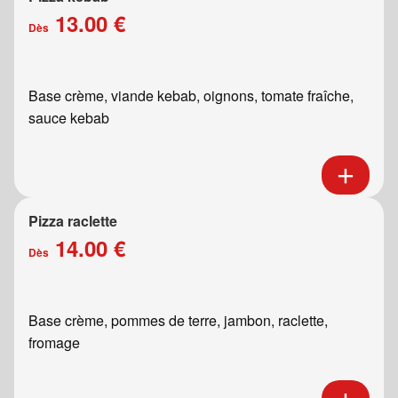
13.00 €
Dès
Base crème, viande kebab, oignons, tomate fraîche,
sauce kebab
Pizza raclette
14.00 €
Dès
Base crème, pommes de terre, jambon, raclette,
fromage