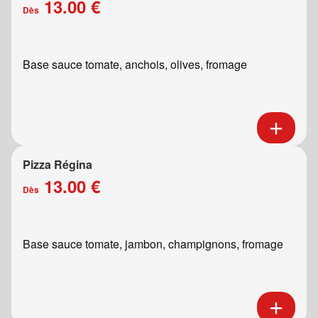
13.00 €
Dès
Base sauce tomate, anchois, olives, fromage
Pizza Régina
13.00 €
Dès
Base sauce tomate, jambon, champignons, fromage