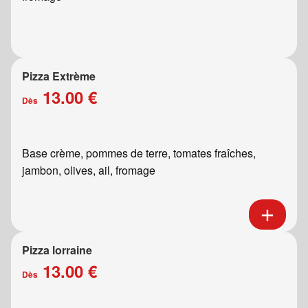
Pizza Extrème
13.00 €
Dès
Base crème, pommes de terre, tomates fraîches,
jambon, olives, ail, fromage
Pizza lorraine
13.00 €
Dès