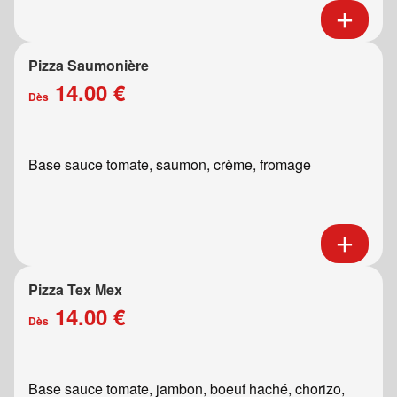
Pizza Saumonière
14.00 €
Dès
Base sauce tomate, saumon, crème, fromage
Pizza Tex Mex
14.00 €
Dès
Base sauce tomate, jambon, boeuf haché, chorizo,