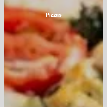
Pizzas