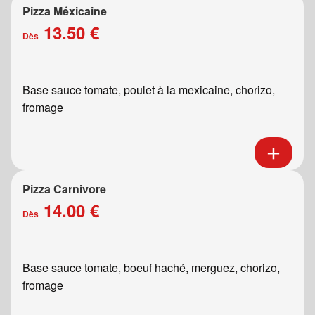
Pizza Méxicaine
13.50 €
Dès
Base sauce tomate, poulet à la mexicaine, chorizo,
fromage
Pizza Carnivore
14.00 €
Dès
Base sauce tomate, boeuf haché, merguez, chorizo,
fromage