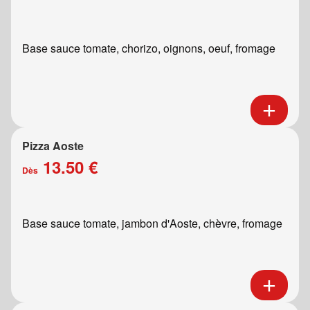
Base sauce tomate, chorizo, oignons, oeuf, fromage
Pizza Aoste
13.50 €
Dès
Base sauce tomate, jambon d'Aoste, chèvre, fromage