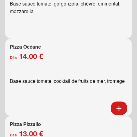
Base sauce tomate, gorgonzola, chèvre, emmental,
mozzarella
Pizza Océane
14.00 €
Dès
Base sauce tomate, cocktail de fruits de mer, fromage
Pizza Pizzailo
13.00 €
Dès