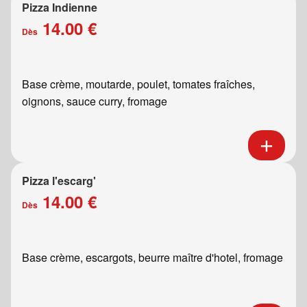
Pizza Indienne
14.00 €
Dès
Base crème, moutarde, poulet, tomates fraîches,
oignons, sauce curry, fromage
Pizza l'escarg'
14.00 €
Dès
Base crème, escargots, beurre maître d'hotel, fromage