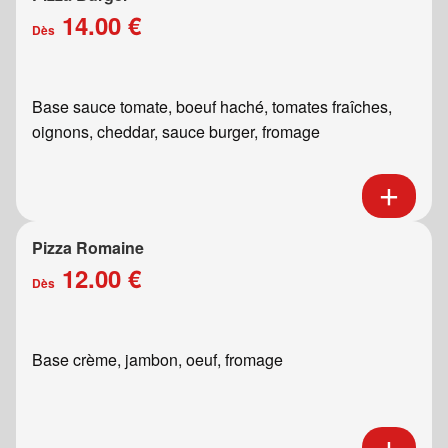
14.00 €
Dès
Base sauce tomate, boeuf haché, tomates fraîches,
oignons, cheddar, sauce burger, fromage
Pizza Romaine
12.00 €
Dès
Base crème, jambon, oeuf, fromage