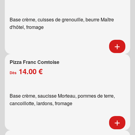
Base crème, cuisses de grenouille, beurre Maître
d'hôtel, fromage
Pizza Franc Comtoise
14.00 €
Dès
Base crème, saucisse Morteau, pommes de terre,
cancoillotte, lardons, fromage