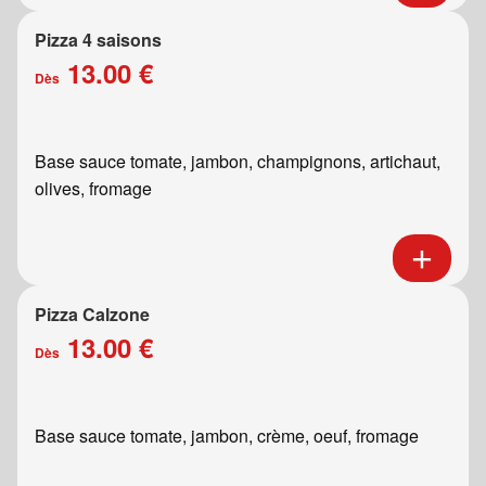
Pizza 4 saisons
13.00 €
Dès
Base sauce tomate, jambon, champignons, artichaut,
olives, fromage
Pizza Calzone
13.00 €
Dès
Base sauce tomate, jambon, crème, oeuf, fromage