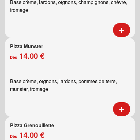
Base crème, lardons, oignons, champignons, chèvre,
fromage
Pizza Munster
14.00 €
Dès
Base crème, oignons, lardons, pommes de terre,
munster, fromage
Pizza Grenouillette
14.00 €
Dès