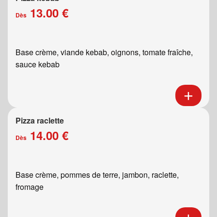
13.00 €
Dès
Base crème, viande kebab, oignons, tomate fraîche,
sauce kebab
Pizza raclette
14.00 €
Dès
Base crème, pommes de terre, jambon, raclette,
fromage