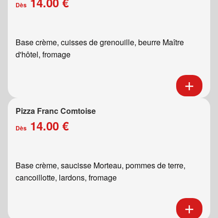
14.00 €
Dès
Base crème, cuisses de grenouille, beurre Maître
d'hôtel, fromage
Pizza Franc Comtoise
14.00 €
Dès
Base crème, saucisse Morteau, pommes de terre,
cancoillotte, lardons, fromage