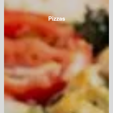
Pizzas