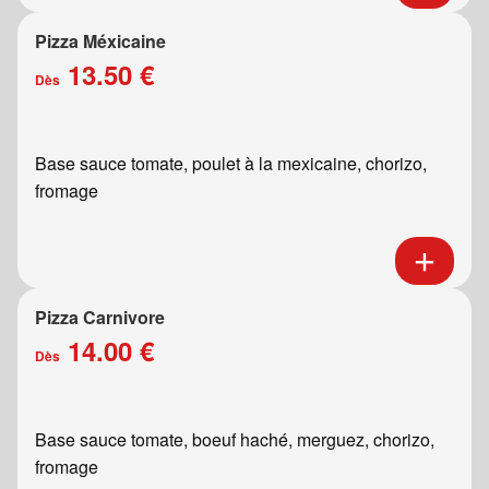
Pizza Méxicaine
13.50 €
Dès
Base sauce tomate, poulet à la mexicaine, chorizo,
fromage
Pizza Carnivore
14.00 €
Dès
Base sauce tomate, boeuf haché, merguez, chorizo,
fromage