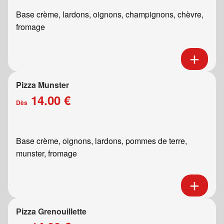
Base crème, lardons, oignons, champignons, chèvre,
fromage
Pizza Munster
14.00 €
Dès
Base crème, oignons, lardons, pommes de terre,
munster, fromage
Pizza Grenouillette