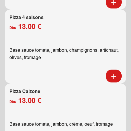
Pizza 4 saisons
13.00 €
Dès
Base sauce tomate, jambon, champignons, artichaut,
olives, fromage
Pizza Calzone
13.00 €
Dès
Base sauce tomate, jambon, crème, oeuf, fromage