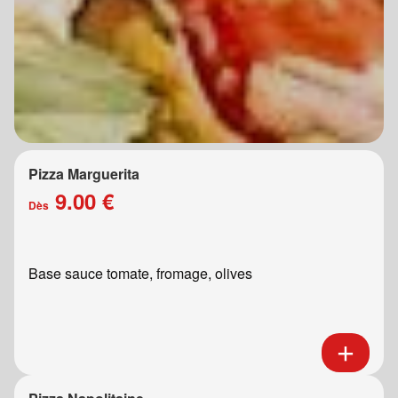
Pizza Marguerita
9.00 €
Dès
Base sauce tomate, fromage, olives