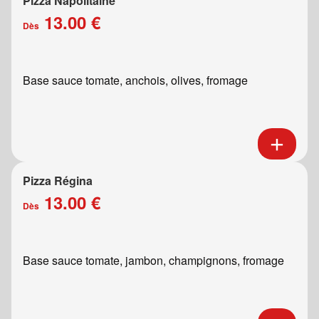
Pizza Napolitaine
13.00 €
Dès
Base sauce tomate, anchois, olives, fromage
Pizza Régina
13.00 €
Dès
Base sauce tomate, jambon, champignons, fromage