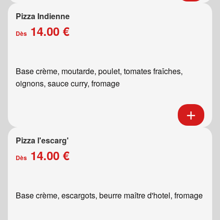
Pizza Indienne
14.00 €
Dès
Base crème, moutarde, poulet, tomates fraîches,
oignons, sauce curry, fromage
Pizza l'escarg'
14.00 €
Dès
Base crème, escargots, beurre maître d'hotel, fromage