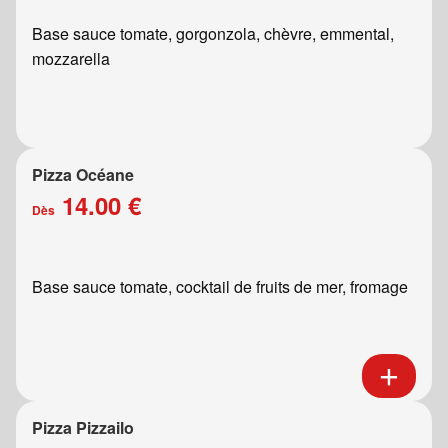
Base sauce tomate, gorgonzola, chèvre, emmental,
mozzarella
Pizza Océane
14.00 €
Dès
Base sauce tomate, cocktail de fruits de mer, fromage
Pizza Pizzailo