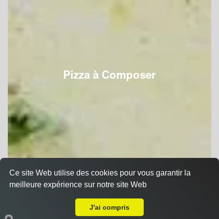
Pizza à Composer
Ce site Web utilise des cookies pour vous garantir la
meilleure expérience sur notre site Web
A Emporter sur Nancy Clémenceau
J'ai compris