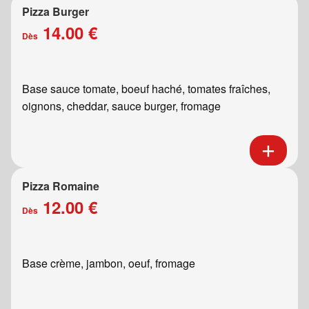
Pizza Burger
14.00 €
Dès
Base sauce tomate, boeuf haché, tomates fraîches,
oignons, cheddar, sauce burger, fromage
Pizza Romaine
12.00 €
Dès
Base crème, jambon, oeuf, fromage