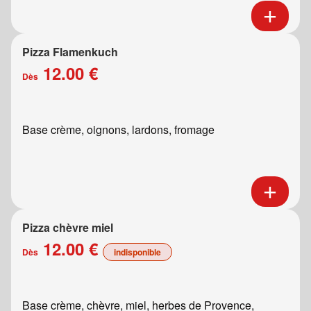
Pizza Flamenkuch
12.00 €
Dès
Base crème, oignons, lardons, fromage
Pizza chèvre miel
12.00 €
Dès
indisponible
Base crème, chèvre, miel, herbes de Provence,