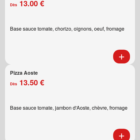
13.00 €
Dès
Base sauce tomate, chorizo, oignons, oeuf, fromage
Pizza Aoste
13.50 €
Dès
Base sauce tomate, jambon d'Aoste, chèvre, fromage