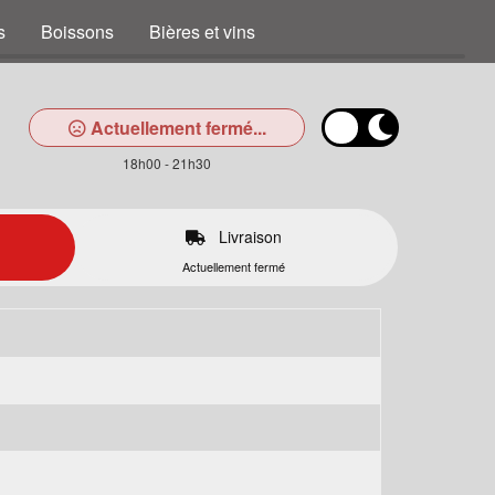
s
Boissons
Bières et vins
Actuellement fermé...
18h00 - 21h30
Livraison
Actuellement fermé