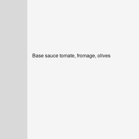
Base sauce tomate, fromage, olives