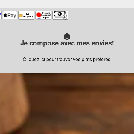
Je compose avec mes envies!
Cliquez ici pour trouver vos plats préférés!