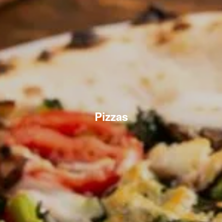
Pizzas