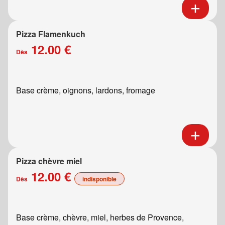
Pizza Flamenkuch
12.00 €
Dès
Base crème, oignons, lardons, fromage
Pizza chèvre miel
12.00 €
Dès
indisponible
Base crème, chèvre, miel, herbes de Provence,