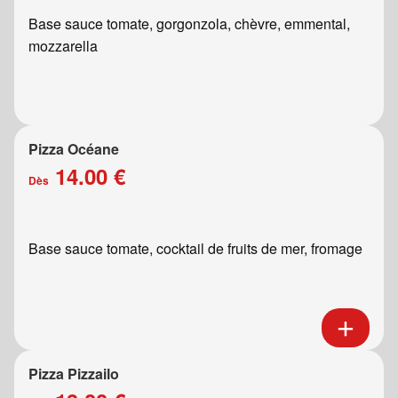
Base sauce tomate, gorgonzola, chèvre, emmental,
mozzarella
Pizza Océane
14.00 €
Dès
Base sauce tomate, cocktail de fruits de mer, fromage
Pizza Pizzailo