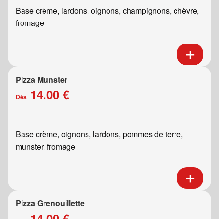
Base crème, lardons, oignons, champignons, chèvre,
fromage
Pizza Munster
14.00 €
Dès
Base crème, oignons, lardons, pommes de terre,
munster, fromage
Pizza Grenouillette
14.00 €