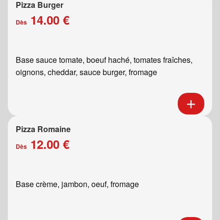
Pizza Burger
14.00 €
Dès
Base sauce tomate, boeuf haché, tomates fraîches,
oignons, cheddar, sauce burger, fromage
Pizza Romaine
12.00 €
Dès
Base crème, jambon, oeuf, fromage