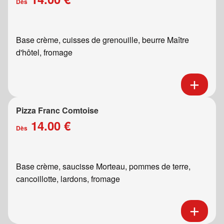
Dès
Base crème, cuisses de grenouille, beurre Maître
d'hôtel, fromage
Pizza Franc Comtoise
14.00 €
Dès
Base crème, saucisse Morteau, pommes de terre,
cancoillotte, lardons, fromage