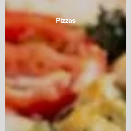
Pizzas