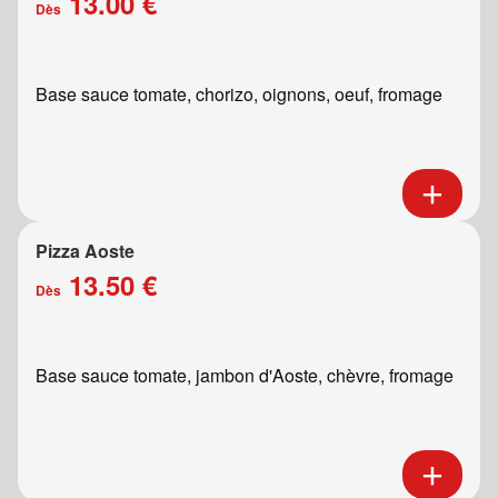
13.00 €
Dès
Base sauce tomate, chorizo, oignons, oeuf, fromage
Pizza Aoste
13.50 €
Dès
Base sauce tomate, jambon d'Aoste, chèvre, fromage