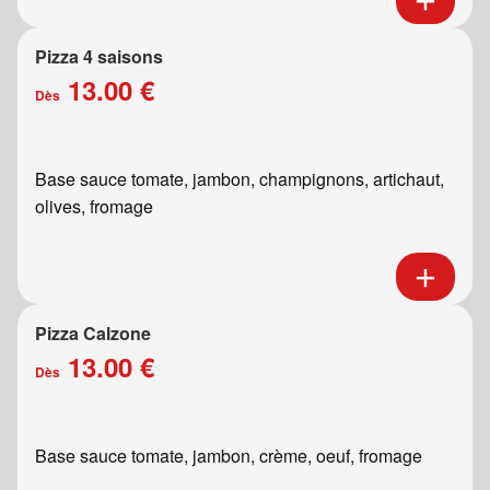
Pizza 4 saisons
13.00 €
Dès
Base sauce tomate, jambon, champignons, artichaut,
olives, fromage
Pizza Calzone
13.00 €
Dès
Base sauce tomate, jambon, crème, oeuf, fromage