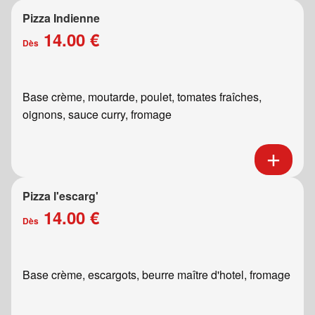
Pizza Indienne
14.00 €
Dès
Base crème, moutarde, poulet, tomates fraîches,
oignons, sauce curry, fromage
Pizza l'escarg'
14.00 €
Dès
Base crème, escargots, beurre maître d'hotel, fromage