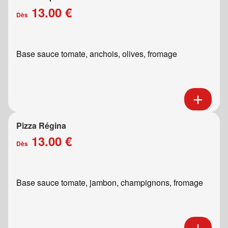
13.00 €
Dès
Base sauce tomate, anchois, olives, fromage
Pizza Régina
13.00 €
Dès
Base sauce tomate, jambon, champignons, fromage