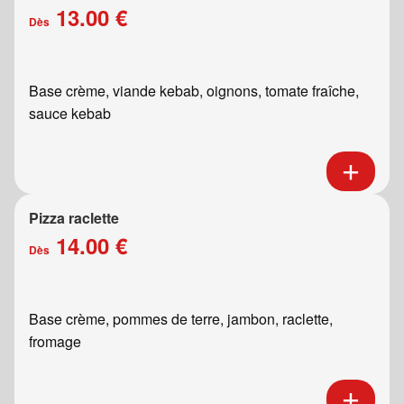
13.00 €
Dès
Base crème, viande kebab, oignons, tomate fraîche,
sauce kebab
Pizza raclette
14.00 €
Dès
Base crème, pommes de terre, jambon, raclette,
fromage