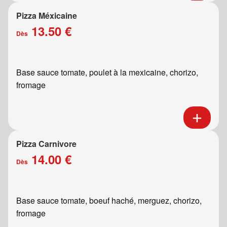
Pizza Méxicaine
13.50 €
Dès
Base sauce tomate, poulet à la mexicaine, chorizo,
fromage
Pizza Carnivore
14.00 €
Dès
Base sauce tomate, boeuf haché, merguez, chorizo,
fromage