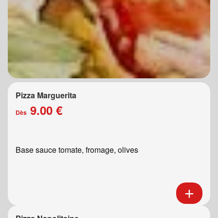
Pizza Marguerita
9.00 €
Dès
Base sauce tomate, fromage, olives