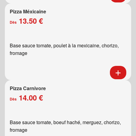
Pizza Méxicaine
13.50 €
Dès
Base sauce tomate, poulet à la mexicaine, chorizo,
fromage
Pizza Carnivore
14.00 €
Dès
Base sauce tomate, boeuf haché, merguez, chorizo,
fromage