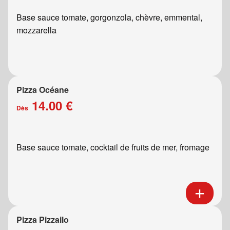
Base sauce tomate, gorgonzola, chèvre, emmental,
mozzarella
Pizza Océane
14.00 €
Dès
Base sauce tomate, cocktail de fruits de mer, fromage
Pizza Pizzailo