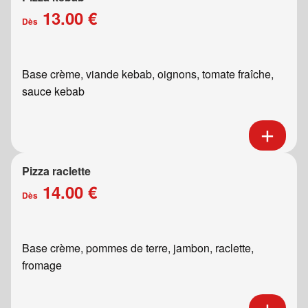
13.00 €
Dès
Base crème, viande kebab, oignons, tomate fraîche,
sauce kebab
Pizza raclette
14.00 €
Dès
Base crème, pommes de terre, jambon, raclette,
fromage