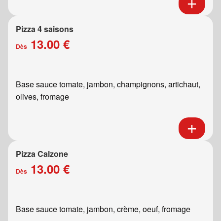
Pizza 4 saisons
13.00 €
Dès
Base sauce tomate, jambon, champignons, artichaut,
olives, fromage
Pizza Calzone
13.00 €
Dès
Base sauce tomate, jambon, crème, oeuf, fromage