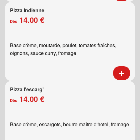
Pizza Indienne
14.00 €
Dès
Base crème, moutarde, poulet, tomates fraîches,
oignons, sauce curry, fromage
Pizza l'escarg'
14.00 €
Dès
Base crème, escargots, beurre maître d'hotel, fromage