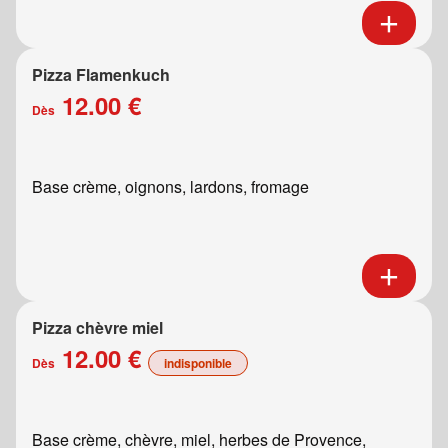
Pizza Flamenkuch
12.00 €
Dès
Base crème, oignons, lardons, fromage
Pizza chèvre miel
12.00 €
Dès
indisponible
Base crème, chèvre, miel, herbes de Provence,