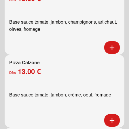
Base sauce tomate, jambon, champignons, artichaut,
olives, fromage
Pizza Calzone
13.00 €
Dès
Base sauce tomate, jambon, crème, oeuf, fromage