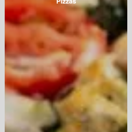
Pizzas