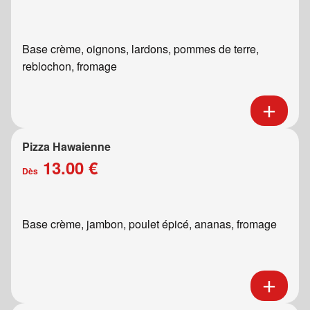
Base crème, oignons, lardons, pommes de terre,
reblochon, fromage
Pizza Hawaienne
13.00 €
Dès
Base crème, jambon, poulet épicé, ananas, fromage