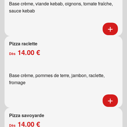
Base crème, viande kebab, oignons, tomate fraîche,
sauce kebab
Pizza raclette
14.00 €
Dès
Base crème, pommes de terre, jambon, raclette,
fromage
Pizza savoyarde
14.00 €
Dès