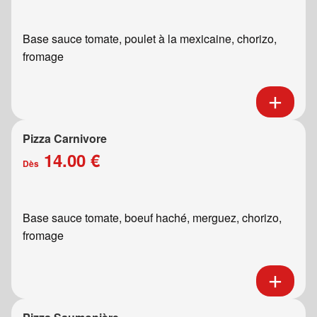
Base sauce tomate, poulet à la mexicaine, chorizo,
fromage
Pizza Carnivore
14.00 €
Dès
Base sauce tomate, boeuf haché, merguez, chorizo,
fromage