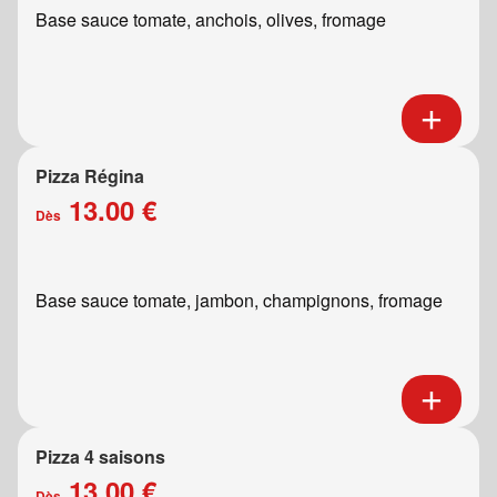
Base sauce tomate, anchois, olives, fromage
Pizza Régina
13.00 €
Dès
Base sauce tomate, jambon, champignons, fromage
Pizza 4 saisons
13.00 €
Dès