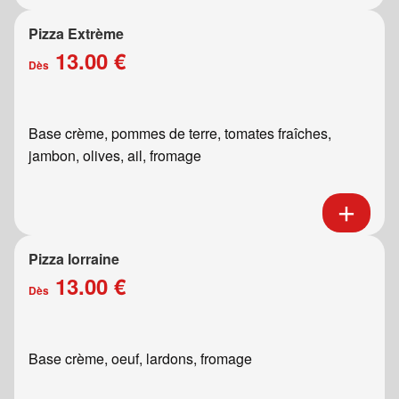
Pizza Extrème
13.00 €
Dès
Base crème, pommes de terre, tomates fraîches,
jambon, olives, ail, fromage
Pizza lorraine
13.00 €
Dès
Base crème, oeuf, lardons, fromage