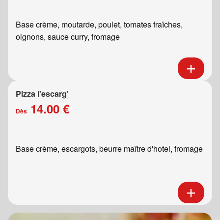
Base crème, moutarde, poulet, tomates fraîches,
oignons, sauce curry, fromage
Pizza l'escarg'
14.00 €
Dès
Base crème, escargots, beurre maître d'hotel, fromage