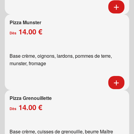
Pizza Munster
14.00 €
Dès
Base crème, oignons, lardons, pommes de terre,
munster, fromage
Pizza Grenouillette
14.00 €
Dès
Base crème, cuisses de grenouille, beurre Maître