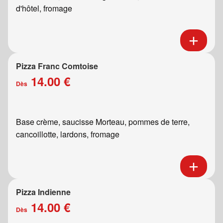
d'hôtel, fromage
Pizza Franc Comtoise
14.00 €
Dès
Base crème, saucisse Morteau, pommes de terre,
cancoillotte, lardons, fromage
Pizza Indienne
14.00 €
Dès