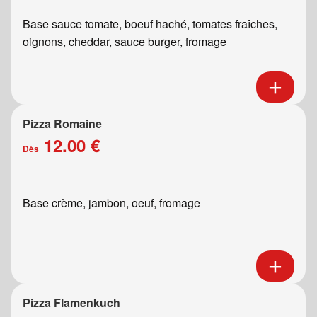
Base sauce tomate, boeuf haché, tomates fraîches,
oignons, cheddar, sauce burger, fromage
Pizza Romaine
12.00 €
Dès
Base crème, jambon, oeuf, fromage
Pizza Flamenkuch