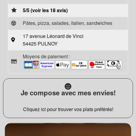
5/5 (voir les 18 avis)
Pâtes, pizza, salades, italien, sandwiches
17 avenue Léonard de Vinci
54425 PULNOY
Moyens de paiement :
Je compose avec mes envies!
Cliquez ici pour trouver vos plats préférés!