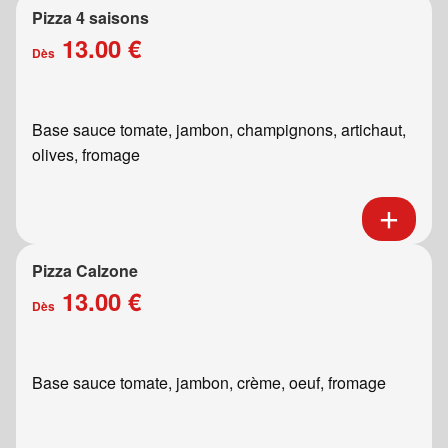
Pizza 4 saisons
13.00 €
Dès
Base sauce tomate, jambon, champignons, artichaut,
olives, fromage
Pizza Calzone
13.00 €
Dès
Base sauce tomate, jambon, crème, oeuf, fromage