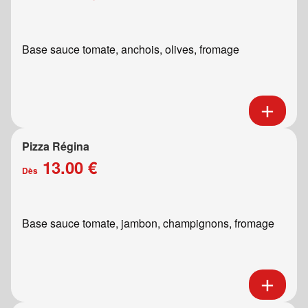
Base sauce tomate, anchois, olives, fromage
Pizza Régina
13.00 €
Dès
Base sauce tomate, jambon, champignons, fromage