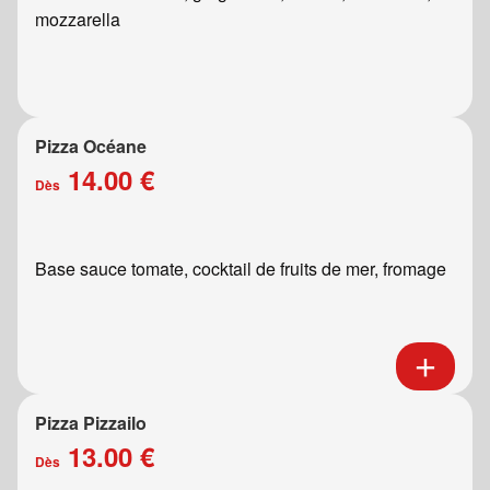
mozzarella
Pizza Océane
14.00 €
Dès
Base sauce tomate, cocktail de fruits de mer, fromage
Pizza Pizzailo
13.00 €
Dès