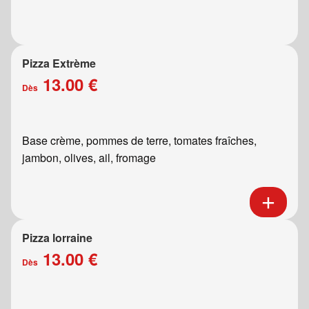
Pizza Extrème
13.00 €
Dès
Base crème, pommes de terre, tomates fraîches,
jambon, olives, ail, fromage
Pizza lorraine
13.00 €
Dès