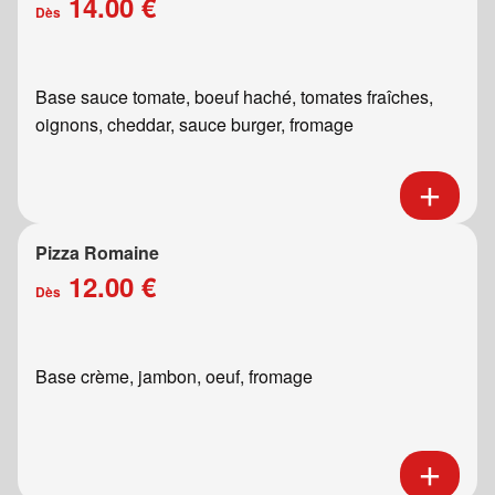
14.00 €
Dès
Base sauce tomate, boeuf haché, tomates fraîches,
oignons, cheddar, sauce burger, fromage
Pizza Romaine
12.00 €
Dès
Base crème, jambon, oeuf, fromage