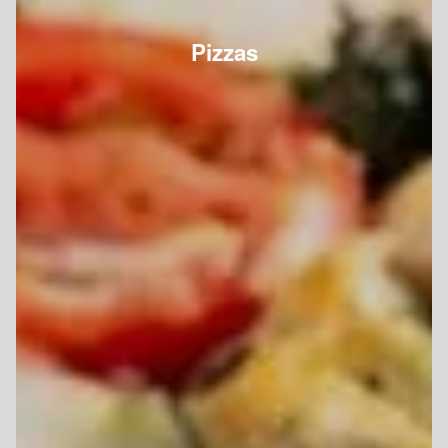
Pizzas