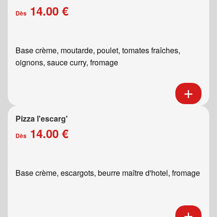
14.00 €
Dès
Base crème, moutarde, poulet, tomates fraîches,
oignons, sauce curry, fromage
Pizza l'escarg'
14.00 €
Dès
Base crème, escargots, beurre maître d'hotel, fromage