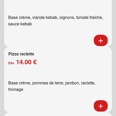
Base crème, viande kebab, oignons, tomate fraîche,
sauce kebab
Pizza raclette
14.00 €
Dès
Base crème, pommes de terre, jambon, raclette,
fromage