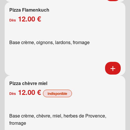
Pizza Flamenkuch
12.00 €
Dès
Base crème, oignons, lardons, fromage
Pizza chèvre miel
12.00 €
Dès
indisponible
Base crème, chèvre, miel, herbes de Provence,
fromage