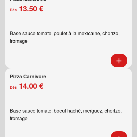
13.50 €
Dès
Base sauce tomate, poulet à la mexicaine, chorizo,
fromage
Pizza Carnivore
14.00 €
Dès
Base sauce tomate, boeuf haché, merguez, chorizo,
fromage