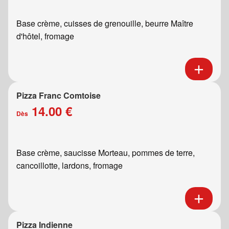
Base crème, cuisses de grenouille, beurre Maître
d'hôtel, fromage
Pizza Franc Comtoise
14.00 €
Dès
Base crème, saucisse Morteau, pommes de terre,
cancoillotte, lardons, fromage
Pizza Indienne