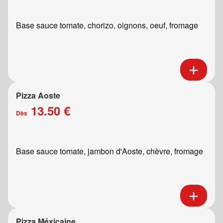
Base sauce tomate, chorizo, oignons, oeuf, fromage
Pizza Aoste
13.50 €
Dès
Base sauce tomate, jambon d'Aoste, chèvre, fromage
Pizza Méxicaine