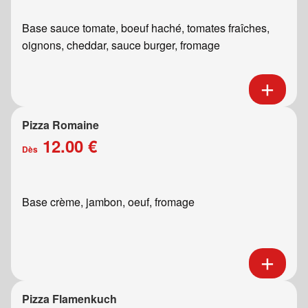
Base sauce tomate, boeuf haché, tomates fraîches,
oignons, cheddar, sauce burger, fromage
Pizza Romaine
12.00 €
Dès
Base crème, jambon, oeuf, fromage
Pizza Flamenkuch