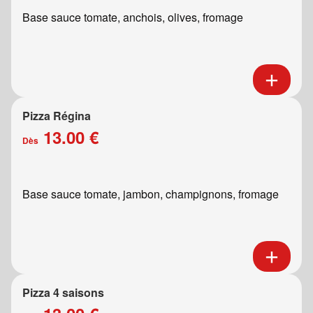
Base sauce tomate, anchois, olives, fromage
Pizza Régina
13.00 €
Dès
Base sauce tomate, jambon, champignons, fromage
Pizza 4 saisons