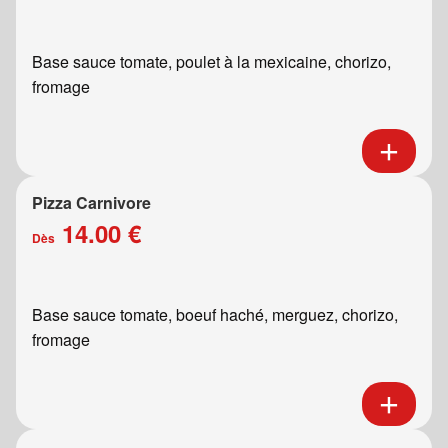
Base sauce tomate, poulet à la mexicaine, chorizo,
fromage
Pizza Carnivore
14.00 €
Dès
Base sauce tomate, boeuf haché, merguez, chorizo,
fromage