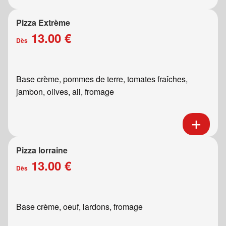
Pizza Extrème
13.00 €
Dès
Base crème, pommes de terre, tomates fraîches,
jambon, olives, ail, fromage
Pizza lorraine
13.00 €
Dès
Base crème, oeuf, lardons, fromage