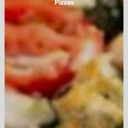
Pizzas