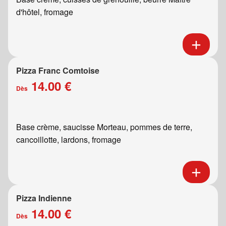
d'hôtel, fromage
Pizza Franc Comtoise
14.00 €
Dès
Base crème, saucisse Morteau, pommes de terre,
cancoillotte, lardons, fromage
Pizza Indienne
14.00 €
Dès