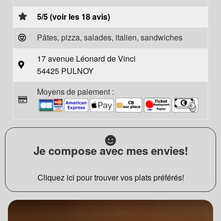
5/5 (voir les 18 avis)
Pâtes, pizza, salades, italien, sandwiches
17 avenue Léonard de Vinci
54425 PULNOY
Moyens de paiement :
Je compose avec mes envies!
Cliquez ici pour trouver vos plats préférés!