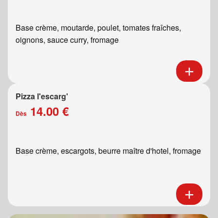
Base crème, moutarde, poulet, tomates fraîches,
oignons, sauce curry, fromage
Pizza l'escarg'
14.00 €
Dès
Base crème, escargots, beurre maître d'hotel, fromage