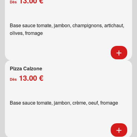
13.00 €
Dès
Base sauce tomate, jambon, champignons, artichaut,
olives, fromage
Pizza Calzone
13.00 €
Dès
Base sauce tomate, jambon, crème, oeuf, fromage