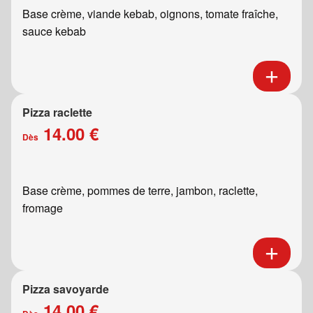
Base crème, viande kebab, oignons, tomate fraîche,
sauce kebab
Pizza raclette
14.00 €
Dès
Base crème, pommes de terre, jambon, raclette,
fromage
Pizza savoyarde
14.00 €