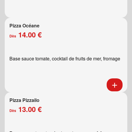
Pizza Océane
14.00 €
Dès
Base sauce tomate, cocktail de fruits de mer, fromage
Pizza Pizzailo
13.00 €
Dès