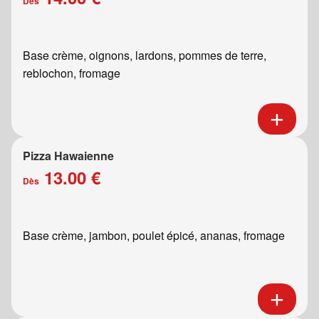
Dès
Base crème, oignons, lardons, pommes de terre,
reblochon, fromage
Pizza Hawaienne
13.00 €
Dès
Base crème, jambon, poulet épicé, ananas, fromage