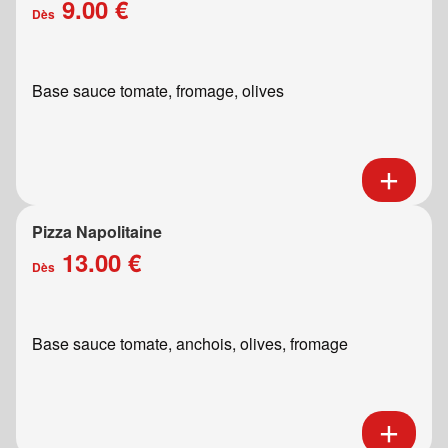
9.00 €
Dès
Base sauce tomate, fromage, olives
Pizza Napolitaine
13.00 €
Dès
Base sauce tomate, anchois, olives, fromage