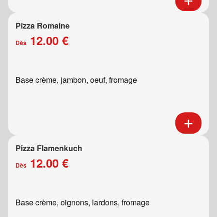
Pizza Romaine
12.00 €
Dès
Base crème, jambon, oeuf, fromage
Pizza Flamenkuch
12.00 €
Dès
Base crème, oignons, lardons, fromage