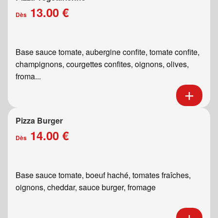
13.00 €
Dès
Base sauce tomate, aubergine confite, tomate confite,
champignons, courgettes confites, oignons, olives,
froma...
Pizza Burger
14.00 €
Dès
Base sauce tomate, boeuf haché, tomates fraîches,
oignons, cheddar, sauce burger, fromage