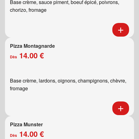
Base crème, sauce piment, boeuf épicé, poivrons,
chorizo, fromage
Pizza Montagnarde
14.00 €
Dès
Base crème, lardons, oignons, champignons, chèvre,
fromage
Pizza Munster
14.00 €
Dès