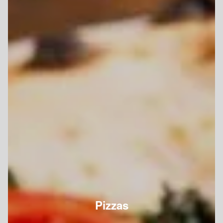
Pizzas