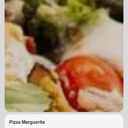
Pizza Marguerita