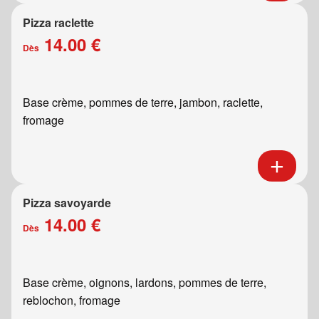
Pizza raclette
14.00 €
Dès
Base crème, pommes de terre, jambon, raclette,
fromage
Pizza savoyarde
14.00 €
Dès
Base crème, oignons, lardons, pommes de terre,
reblochon, fromage