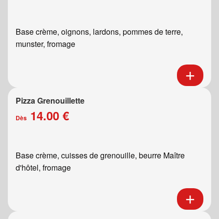
Base crème, oignons, lardons, pommes de terre,
munster, fromage
Pizza Grenouillette
14.00 €
Dès
Base crème, cuisses de grenouille, beurre Maître
d'hôtel, fromage