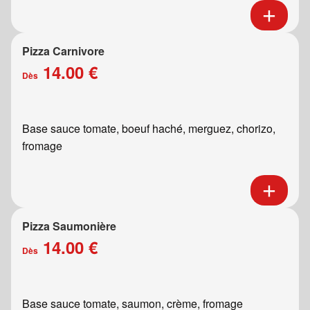
Pizza Carnivore
14.00 €
Dès
Base sauce tomate, boeuf haché, merguez, chorizo,
fromage
Pizza Saumonière
14.00 €
Dès
Base sauce tomate, saumon, crème, fromage