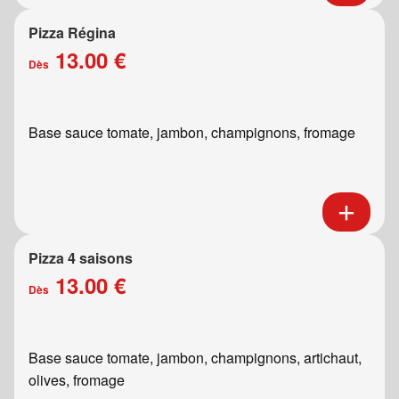
Pizza Régina
13.00 €
Dès
Base sauce tomate, jambon, champignons, fromage
Pizza 4 saisons
13.00 €
Dès
Base sauce tomate, jambon, champignons, artichaut,
olives, fromage