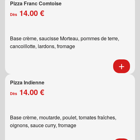
Pizza Franc Comtoise
14.00 €
Dès
Base crème, saucisse Morteau, pommes de terre,
cancoillotte, lardons, fromage
Pizza Indienne
14.00 €
Dès
Base crème, moutarde, poulet, tomates fraîches,
oignons, sauce curry, fromage