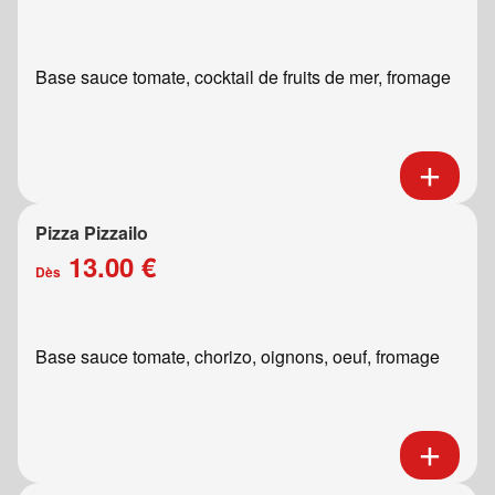
Base sauce tomate, cocktail de fruits de mer, fromage
Pizza Pizzailo
13.00 €
Dès
Base sauce tomate, chorizo, oignons, oeuf, fromage