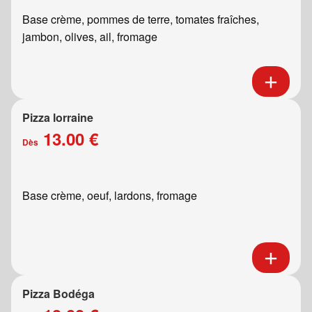
Base crème, pommes de terre, tomates fraîches,
jambon, olives, ail, fromage
Pizza lorraine
13.00 €
Dès
Base crème, oeuf, lardons, fromage
Pizza Bodéga