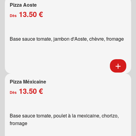
Pizza Aoste
13.50 €
Dès
Base sauce tomate, jambon d'Aoste, chèvre, fromage
Pizza Méxicaine
13.50 €
Dès
Base sauce tomate, poulet à la mexicaine, chorizo,
fromage