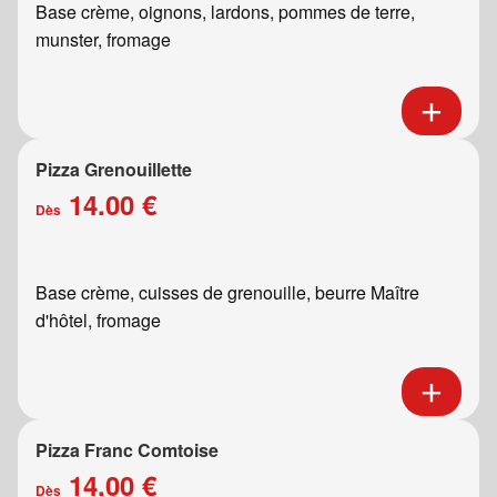
Base crème, oignons, lardons, pommes de terre,
munster, fromage
Pizza Grenouillette
14.00 €
Dès
Base crème, cuisses de grenouille, beurre Maître
d'hôtel, fromage
Pizza Franc Comtoise
14.00 €
Dès