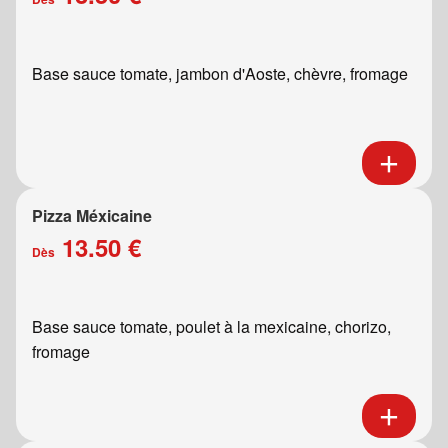
Base sauce tomate, jambon d'Aoste, chèvre, fromage
Pizza Méxicaine
13.50 €
Dès
Base sauce tomate, poulet à la mexicaine, chorizo,
fromage