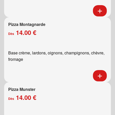
Pizza Montagnarde
14.00 €
Dès
Base crème, lardons, oignons, champignons, chèvre,
fromage
Pizza Munster
14.00 €
Dès