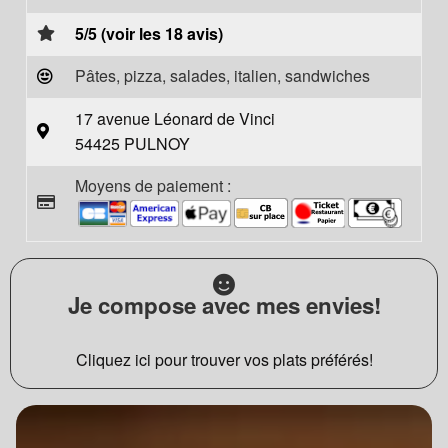
5/5 (voir les 18 avis)
Pâtes, pizza, salades, italien, sandwiches
17 avenue Léonard de Vinci
54425 PULNOY
Moyens de paiement :
Je compose avec mes envies!
Cliquez ici pour trouver vos plats préférés!