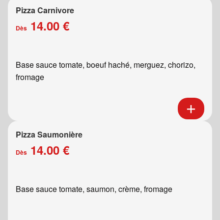
Pizza Carnivore
14.00 €
Dès
Base sauce tomate, boeuf haché, merguez, chorizo,
fromage
Pizza Saumonière
14.00 €
Dès
Base sauce tomate, saumon, crème, fromage