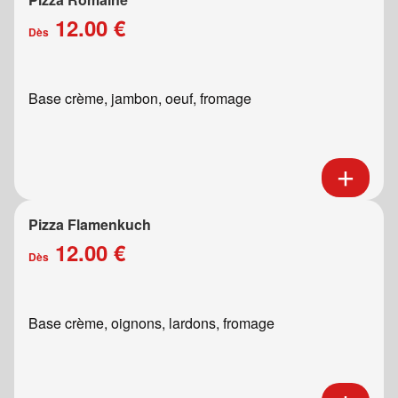
12.00 €
Dès
Base crème, jambon, oeuf, fromage
Pizza Flamenkuch
12.00 €
Dès
Base crème, oignons, lardons, fromage