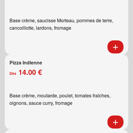
Base crème, saucisse Morteau, pommes de terre,
cancoillotte, lardons, fromage
Pizza Indienne
14.00 €
Dès
Base crème, moutarde, poulet, tomates fraîches,
oignons, sauce curry, fromage