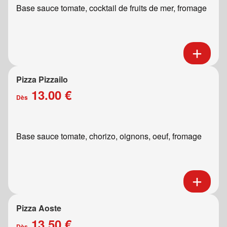
Base sauce tomate, cocktail de fruits de mer, fromage
Pizza Pizzailo
13.00 €
Dès
Base sauce tomate, chorizo, oignons, oeuf, fromage
Pizza Aoste
13.50 €
Dès