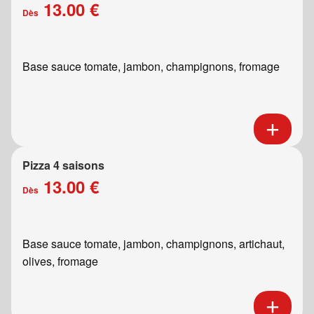
13.00 €
Dès
Base sauce tomate, jambon, champignons, fromage
Pizza 4 saisons
13.00 €
Dès
Base sauce tomate, jambon, champignons, artichaut,
olives, fromage