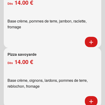
14.00 €
Dès
Base crème, pommes de terre, jambon, raclette,
fromage
Pizza savoyarde
14.00 €
Dès
Base crème, oignons, lardons, pommes de terre,
reblochon, fromage