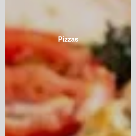
Pizzas