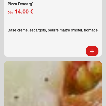
Pizza l'escarg'
14.00 €
Dès
Base crème, escargots, beurre maître d'hotel, fromage