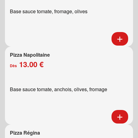
Base sauce tomate, fromage, olives
Pizza Napolitaine
13.00 €
Dès
Base sauce tomate, anchois, olives, fromage
Pizza Régina