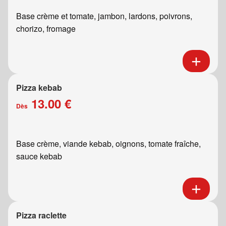
Base crème et tomate, jambon, lardons, poivrons,
chorizo, fromage
Pizza kebab
13.00 €
Dès
Base crème, viande kebab, oignons, tomate fraîche,
sauce kebab
Pizza raclette