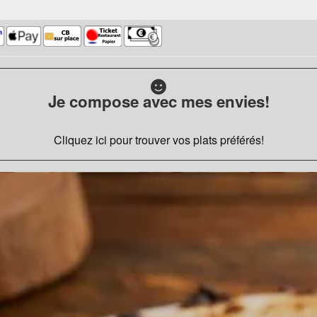
Je compose avec mes envies!
Cliquez ici pour trouver vos plats préférés!