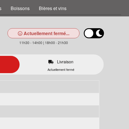
s
Boissons
Bières et vins
Actuellement fermé...
11h30 - 14h00 | 18h00 - 21h30
Livraison
Actuellement fermé