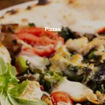
Pizzas