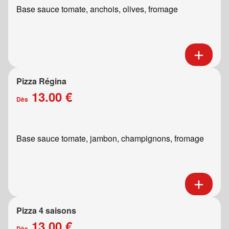
Base sauce tomate, anchois, olives, fromage
Pizza Régina
13.00 €
Dès
Base sauce tomate, jambon, champignons, fromage
Pizza 4 saisons
13.00 €
Dès