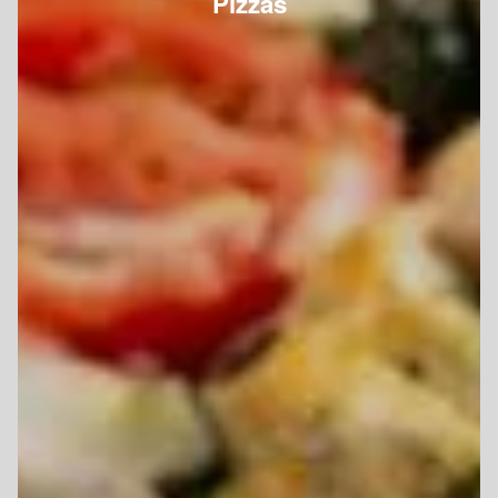
Pizzas