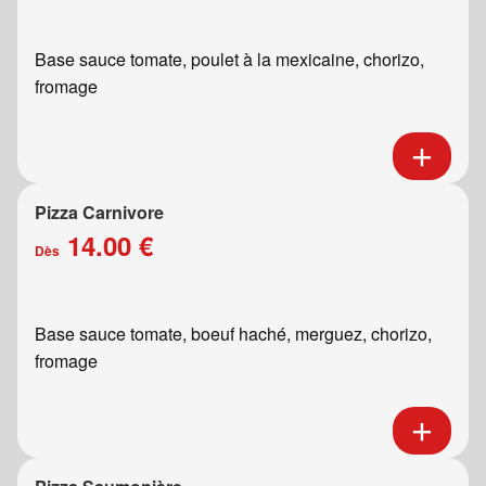
Base sauce tomate, poulet à la mexicaine, chorizo,
fromage
Pizza Carnivore
14.00 €
Dès
Base sauce tomate, boeuf haché, merguez, chorizo,
fromage