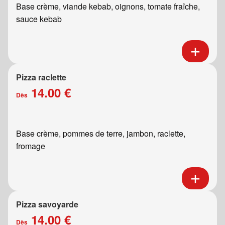
Base crème, viande kebab, oignons, tomate fraîche,
sauce kebab
Pizza raclette
14.00 €
Dès
Base crème, pommes de terre, jambon, raclette,
fromage
Pizza savoyarde
14.00 €
Dès