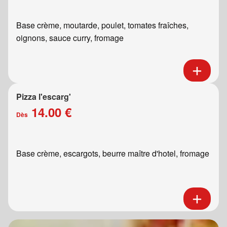
Base crème, moutarde, poulet, tomates fraîches,
oignons, sauce curry, fromage
Pizza l'escarg'
14.00 €
Dès
Base crème, escargots, beurre maître d'hotel, fromage