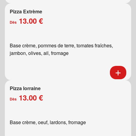
Pizza Extrème
13.00 €
Dès
Base crème, pommes de terre, tomates fraîches,
jambon, olives, ail, fromage
Pizza lorraine
13.00 €
Dès
Base crème, oeuf, lardons, fromage