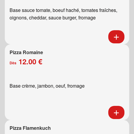
Base sauce tomate, boeuf haché, tomates fraîches,
oignons, cheddar, sauce burger, fromage
Pizza Romaine
12.00 €
Dès
Base crème, jambon, oeuf, fromage
Pizza Flamenkuch