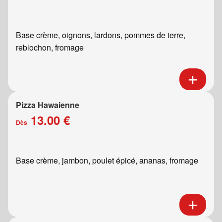
Base crème, oignons, lardons, pommes de terre,
reblochon, fromage
Pizza Hawaienne
13.00 €
Dès
Base crème, jambon, poulet épicé, ananas, fromage