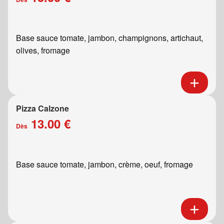
Base sauce tomate, jambon, champignons, artichaut,
olives, fromage
Pizza Calzone
13.00 €
Dès
Base sauce tomate, jambon, crème, oeuf, fromage