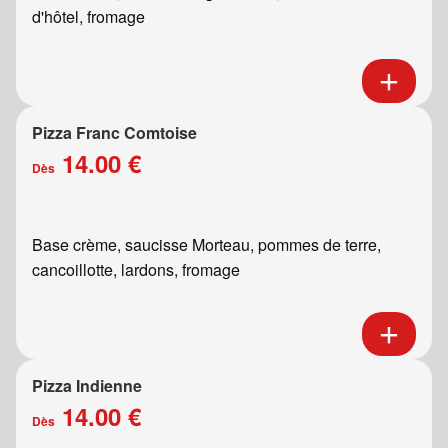
d'hôtel, fromage
Pizza Franc Comtoise
14.00 €
Dès
Base crème, saucisse Morteau, pommes de terre,
cancoillotte, lardons, fromage
Pizza Indienne
14.00 €
Dès