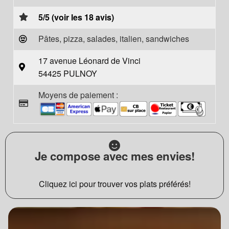
5/5 (voir les 18 avis)
Pâtes, pizza, salades, italien, sandwiches
17 avenue Léonard de Vinci
54425 PULNOY
Moyens de paiement :
Je compose avec mes envies!
Cliquez ici pour trouver vos plats préférés!