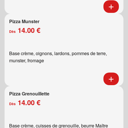
Pizza Munster
14.00 €
Dès
Base crème, oignons, lardons, pommes de terre,
munster, fromage
Pizza Grenouillette
14.00 €
Dès
Base crème, cuisses de grenouille, beurre Maître