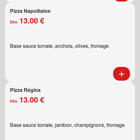
Pizza Napolitaine
13.00 €
Dès
Base sauce tomate, anchois, olives, fromage
Pizza Régina
13.00 €
Dès
Base sauce tomate, jambon, champignons, fromage