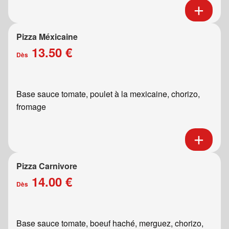
Pizza Méxicaine
13.50 €
Dès
Base sauce tomate, poulet à la mexicaine, chorizo,
fromage
Pizza Carnivore
14.00 €
Dès
Base sauce tomate, boeuf haché, merguez, chorizo,