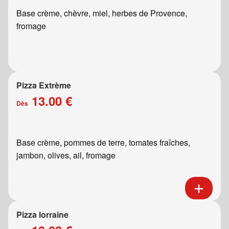
Base crème, chèvre, miel, herbes de Provence,
fromage
Pizza Extrème
13.00 €
Dès
Base crème, pommes de terre, tomates fraîches,
jambon, olives, ail, fromage
Pizza lorraine