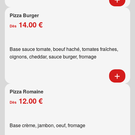
Pizza Burger
14.00 €
Dès
Base sauce tomate, boeuf haché, tomates fraîches,
oignons, cheddar, sauce burger, fromage
Pizza Romaine
12.00 €
Dès
Base crème, jambon, oeuf, fromage