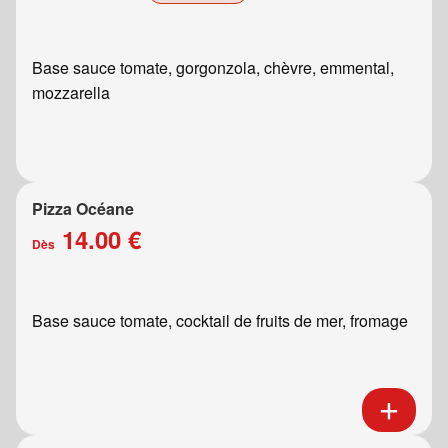
Base sauce tomate, gorgonzola, chèvre, emmental,
mozzarella
Pizza Océane
14.00 €
Dès
Base sauce tomate, cocktail de fruits de mer, fromage