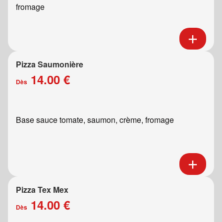
fromage
Pizza Saumonière
14.00 €
Dès
Base sauce tomate, saumon, crème, fromage
Pizza Tex Mex
14.00 €
Dès