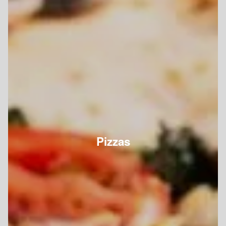
Pizzas