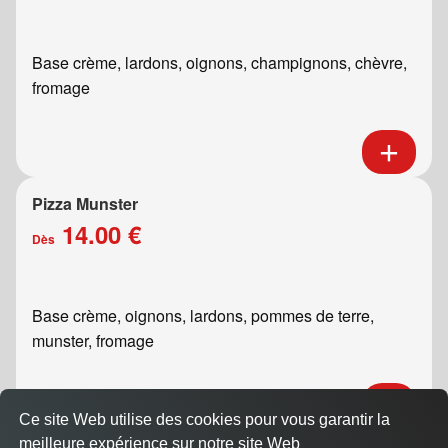
Base crème, lardons, oignons, champignons, chèvre,
fromage
Pizza Munster
14.00 €
Dès
Base crème, oignons, lardons, pommes de terre,
munster, fromage
Ce site Web utilise des cookies pour vous garantir la
meilleure expérience sur notre site Web