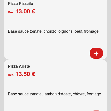
Pizza Pizzailo
13.00 €
Dès
Base sauce tomate, chorizo, oignons, oeuf, fromage
Pizza Aoste
13.50 €
Dès
Base sauce tomate, jambon d'Aoste, chèvre, fromage