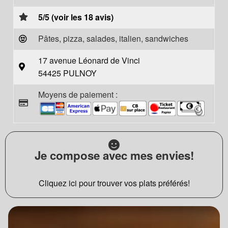
5/5 (voir les 18 avis)
Pâtes, pizza, salades, italien, sandwiches
17 avenue Léonard de Vinci
54425 PULNOY
Moyens de paiement :
Je compose avec mes envies!
Cliquez ici pour trouver vos plats préférés!