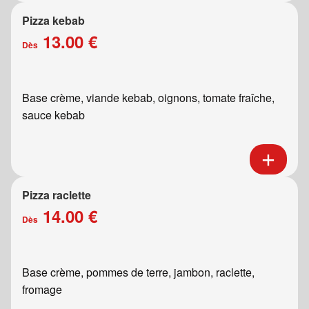
Pizza kebab
13.00 €
Dès
Base crème, viande kebab, oignons, tomate fraîche,
sauce kebab
Pizza raclette
14.00 €
Dès
Base crème, pommes de terre, jambon, raclette,
fromage