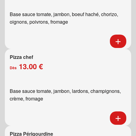
Base sauce tomate, jambon, boeuf haché, chorizo,
oignons, poivrons, fromage
Pizza chef
13.00 €
Dès
Base sauce tomate, jambon, lardons, champignons,
crème, fromage
Pizza Périgourdine